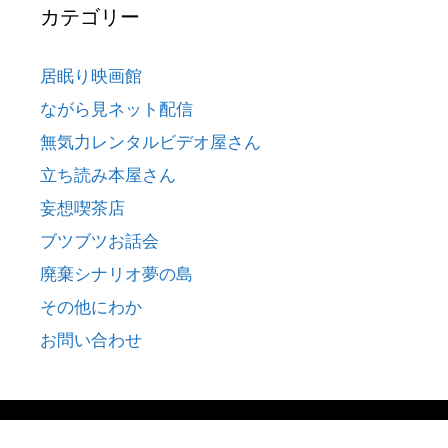
カテゴリー
居眠り映画館
ながら見ネット配信
無気力レンタルビデオ屋さん
立ち読み本屋さん
妄想喫茶店
ブツブツお話会
廃棄シナリオ夢の島
その他にわか
お問い合わせ