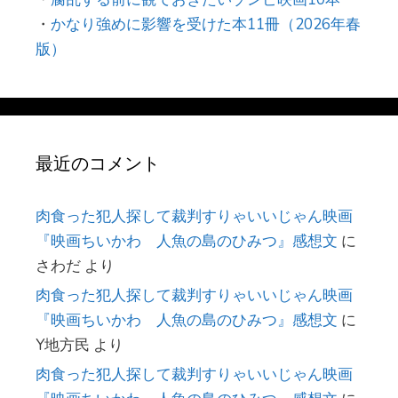
・
かなり強めに影響を受けた本11冊（2026年春
版）
最近のコメント
肉食った犯人探して裁判すりゃいいじゃん映画
『映画ちいかわ 人魚の島のひみつ』感想文
に
さわだ
より
肉食った犯人探して裁判すりゃいいじゃん映画
『映画ちいかわ 人魚の島のひみつ』感想文
に
Y地方民
より
肉食った犯人探して裁判すりゃいいじゃん映画