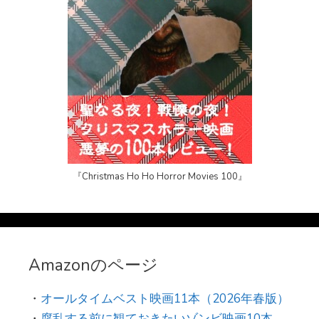
『Christmas Ho Ho Horror Movies 100』
Amazonのページ
・
オールタイムベスト映画11本（2026年春版）
・
腐乱する前に観ておきたいゾンビ映画10本