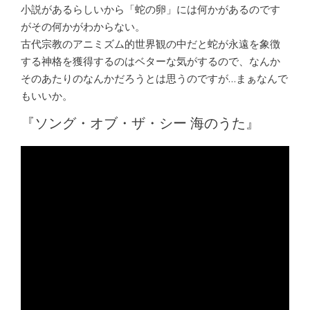
小説があるらしいから「蛇の卵」には何かがあるのです
がその何かがわからない。
古代宗教のアニミズム的世界観の中だと蛇が永遠を象徴
する神格を獲得するのはベターな気がするので、なんか
そのあたりのなんかだろうとは思うのですが…まぁなんで
もいいか。
『ソング・オブ・ザ・シー 海のうた』