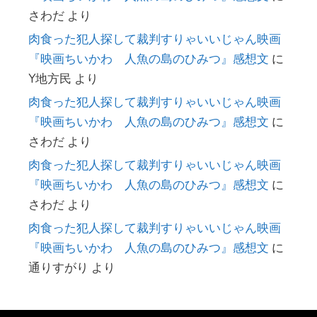
さわだ
より
肉食った犯人探して裁判すりゃいいじゃん映画
『映画ちいかわ 人魚の島のひみつ』感想文
に
Y地方民
より
肉食った犯人探して裁判すりゃいいじゃん映画
『映画ちいかわ 人魚の島のひみつ』感想文
に
さわだ
より
肉食った犯人探して裁判すりゃいいじゃん映画
『映画ちいかわ 人魚の島のひみつ』感想文
に
さわだ
より
肉食った犯人探して裁判すりゃいいじゃん映画
『映画ちいかわ 人魚の島のひみつ』感想文
に
通りすがり
より