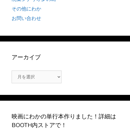
その他にわか
お問い合わせ
アーカイブ
ア
ー
カ
イ
ブ
映画にわかの単行本作りました！詳細は
BOOTH内ストアで！