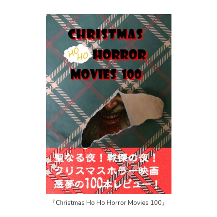
『Christmas Ho Ho Horror Movies 100』