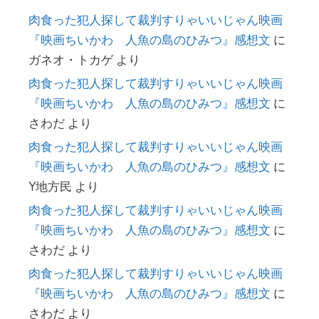
肉食った犯人探して裁判すりゃいいじゃん映画
『映画ちいかわ 人魚の島のひみつ』感想文
に
ガネオ・トカゲ
より
肉食った犯人探して裁判すりゃいいじゃん映画
『映画ちいかわ 人魚の島のひみつ』感想文
に
さわだ
より
肉食った犯人探して裁判すりゃいいじゃん映画
『映画ちいかわ 人魚の島のひみつ』感想文
に
Y地方民
より
肉食った犯人探して裁判すりゃいいじゃん映画
『映画ちいかわ 人魚の島のひみつ』感想文
に
さわだ
より
肉食った犯人探して裁判すりゃいいじゃん映画
『映画ちいかわ 人魚の島のひみつ』感想文
に
さわだ
より