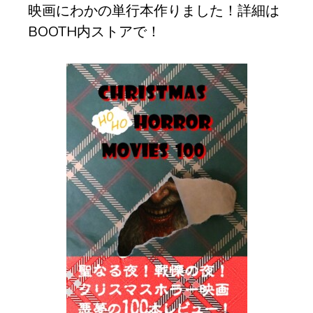
映画にわかの単行本作りました！詳細は
BOOTH内ストアで！