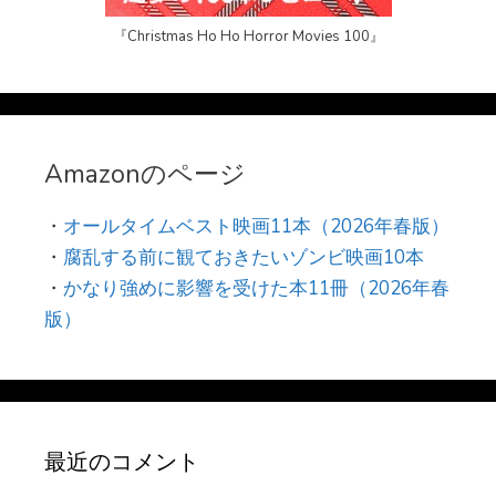
『Christmas Ho Ho Horror Movies 100』
Amazonのページ
・
オールタイムベスト映画11本（2026年春版）
・
腐乱する前に観ておきたいゾンビ映画10本
・
かなり強めに影響を受けた本11冊（2026年春
版）
最近のコメント