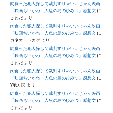
肉食った犯人探して裁判すりゃいいじゃん映画
『映画ちいかわ 人魚の島のひみつ』感想文
に
さわだ
より
肉食った犯人探して裁判すりゃいいじゃん映画
『映画ちいかわ 人魚の島のひみつ』感想文
に
ガネオ・トカゲ
より
肉食った犯人探して裁判すりゃいいじゃん映画
『映画ちいかわ 人魚の島のひみつ』感想文
に
さわだ
より
肉食った犯人探して裁判すりゃいいじゃん映画
『映画ちいかわ 人魚の島のひみつ』感想文
に
Y地方民
より
肉食った犯人探して裁判すりゃいいじゃん映画
『映画ちいかわ 人魚の島のひみつ』感想文
に
さわだ
より