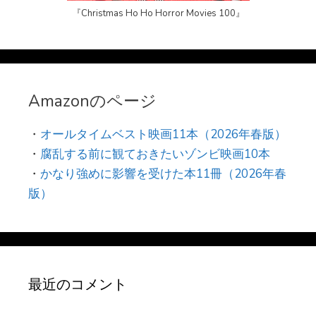
『Christmas Ho Ho Horror Movies 100』
Amazonのページ
・
オールタイムベスト映画11本（2026年春版）
・
腐乱する前に観ておきたいゾンビ映画10本
・
かなり強めに影響を受けた本11冊（2026年春
版）
最近のコメント