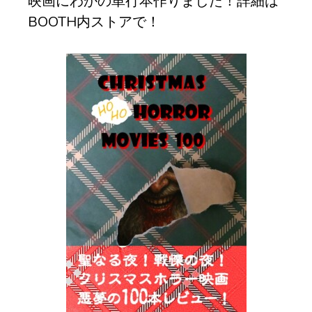
映画にわかの単行本作りました！詳細は
BOOTH内ストアで！