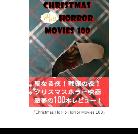
『Christmas Ho Ho Horror Movies 100』