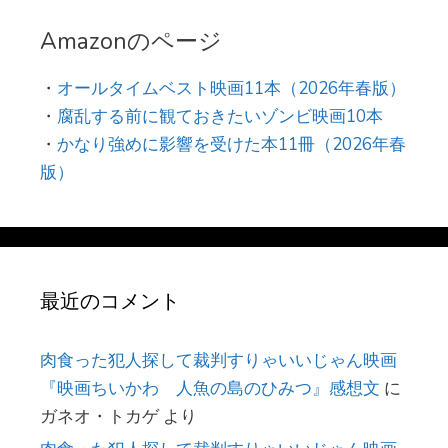
Amazonのページ
・
オールタイムベスト映画11本（2026年春版）
・
腐乱する前に観ておきたいゾンビ映画10本
・
かなり強めに影響を受けた本11冊（2026年春
版）
最近のコメント
肉食った犯人探して裁判すりゃいいじゃん映画
『映画ちいかわ 人魚の島のひみつ』感想文
に
ガネオ・トカゲ
より