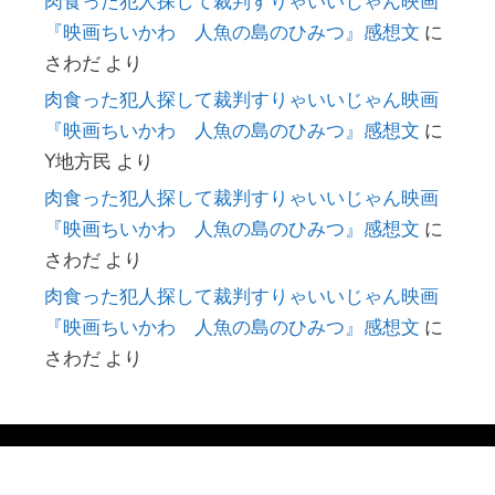
肉食った犯人探して裁判すりゃいいじゃん映画
『映画ちいかわ 人魚の島のひみつ』感想文
に
さわだ
より
肉食った犯人探して裁判すりゃいいじゃん映画
『映画ちいかわ 人魚の島のひみつ』感想文
に
Y地方民
より
肉食った犯人探して裁判すりゃいいじゃん映画
『映画ちいかわ 人魚の島のひみつ』感想文
に
さわだ
より
肉食った犯人探して裁判すりゃいいじゃん映画
『映画ちいかわ 人魚の島のひみつ』感想文
に
さわだ
より