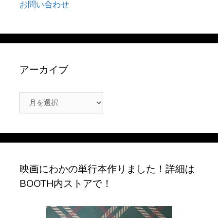
お問い合わせ
アーカイブ
ア
ー
カ
イ
ブ
映画にわかの単行本作りました！詳細は
BOOTH内ストアで！