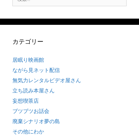
索:
カテゴリー
居眠り映画館
ながら見ネット配信
無気力レンタルビデオ屋さん
立ち読み本屋さん
妄想喫茶店
ブツブツお話会
廃棄シナリオ夢の島
その他にわか