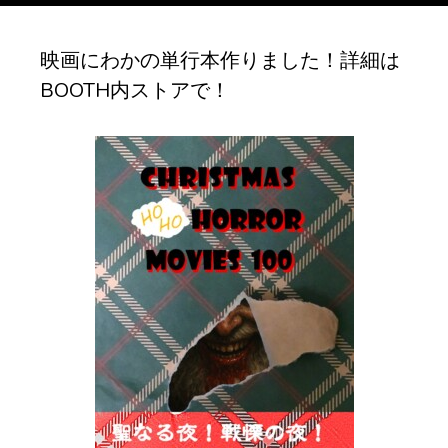
ブ
映画にわかの単行本作りました！詳細は
BOOTH内ストアで！