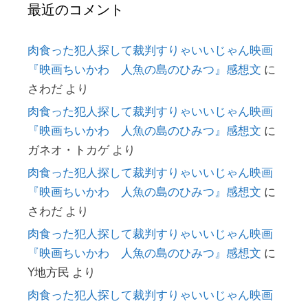
最近のコメント
肉食った犯人探して裁判すりゃいいじゃん映画
『映画ちいかわ 人魚の島のひみつ』感想文
に
さわだ
より
肉食った犯人探して裁判すりゃいいじゃん映画
『映画ちいかわ 人魚の島のひみつ』感想文
に
ガネオ・トカゲ
より
肉食った犯人探して裁判すりゃいいじゃん映画
『映画ちいかわ 人魚の島のひみつ』感想文
に
さわだ
より
肉食った犯人探して裁判すりゃいいじゃん映画
『映画ちいかわ 人魚の島のひみつ』感想文
に
Y地方民
より
肉食った犯人探して裁判すりゃいいじゃん映画