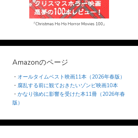
『Christmas Ho Ho Horror Movies 100』
Amazonのページ
・
オールタイムベスト映画11本（2026年春版）
・
腐乱する前に観ておきたいゾンビ映画10本
・
かなり強めに影響を受けた本11冊（2026年春
版）