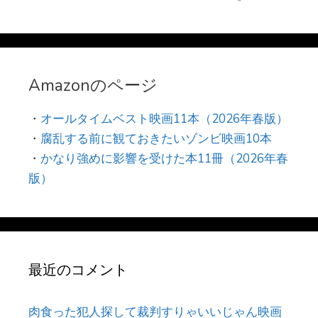
Amazonのページ
・
オールタイムベスト映画11本（2026年春版）
・
腐乱する前に観ておきたいゾンビ映画10本
・
かなり強めに影響を受けた本11冊（2026年春
版）
最近のコメント
肉食った犯人探して裁判すりゃいいじゃん映画