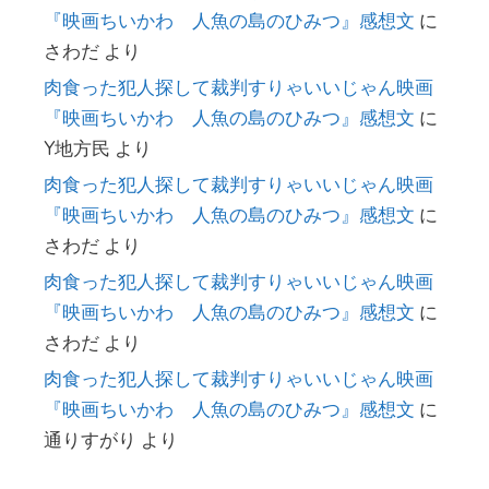
『映画ちいかわ 人魚の島のひみつ』感想文
に
さわだ
より
肉食った犯人探して裁判すりゃいいじゃん映画
『映画ちいかわ 人魚の島のひみつ』感想文
に
Y地方民
より
肉食った犯人探して裁判すりゃいいじゃん映画
『映画ちいかわ 人魚の島のひみつ』感想文
に
さわだ
より
肉食った犯人探して裁判すりゃいいじゃん映画
『映画ちいかわ 人魚の島のひみつ』感想文
に
さわだ
より
肉食った犯人探して裁判すりゃいいじゃん映画
『映画ちいかわ 人魚の島のひみつ』感想文
に
通りすがり
より