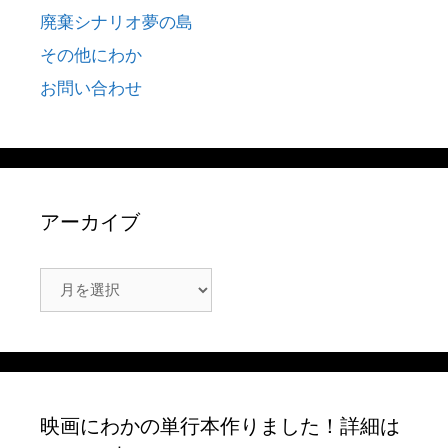
廃棄シナリオ夢の島
その他にわか
お問い合わせ
アーカイブ
ア
ー
カ
イ
ブ
映画にわかの単行本作りました！詳細は