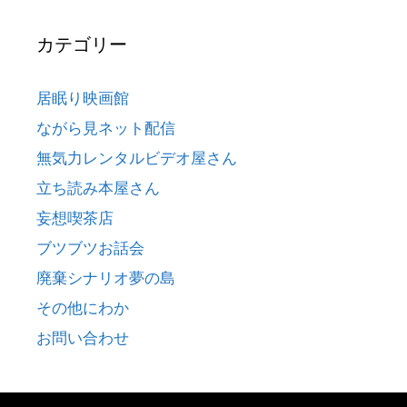
カテゴリー
居眠り映画館
ながら見ネット配信
無気力レンタルビデオ屋さん
立ち読み本屋さん
妄想喫茶店
ブツブツお話会
廃棄シナリオ夢の島
その他にわか
お問い合わせ