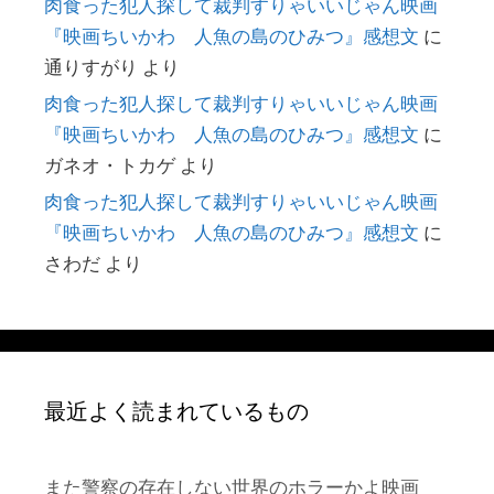
肉食った犯人探して裁判すりゃいいじゃん映画
『映画ちいかわ 人魚の島のひみつ』感想文
に
通りすがり
より
肉食った犯人探して裁判すりゃいいじゃん映画
『映画ちいかわ 人魚の島のひみつ』感想文
に
ガネオ・トカゲ
より
肉食った犯人探して裁判すりゃいいじゃん映画
『映画ちいかわ 人魚の島のひみつ』感想文
に
さわだ
より
最近よく読まれているもの
また警察の存在しない世界のホラーかよ映画