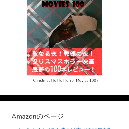
『Christmas Ho Ho Horror Movies 100』
Amazonのページ