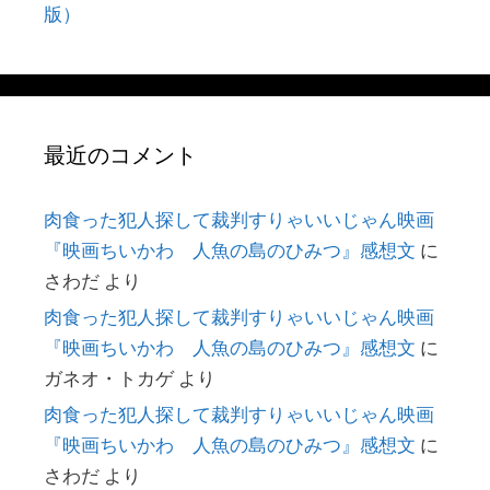
版）
最近のコメント
肉食った犯人探して裁判すりゃいいじゃん映画
『映画ちいかわ 人魚の島のひみつ』感想文
に
さわだ
より
肉食った犯人探して裁判すりゃいいじゃん映画
『映画ちいかわ 人魚の島のひみつ』感想文
に
ガネオ・トカゲ
より
肉食った犯人探して裁判すりゃいいじゃん映画
『映画ちいかわ 人魚の島のひみつ』感想文
に
さわだ
より