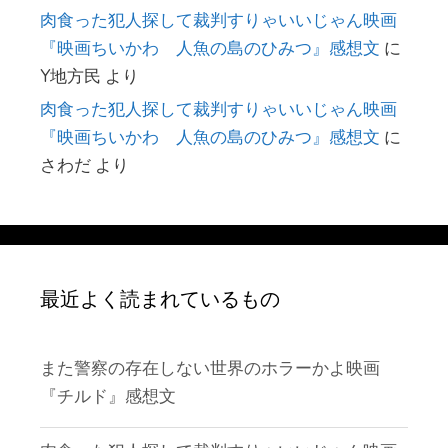
肉食った犯人探して裁判すりゃいいじゃん映画
『映画ちいかわ 人魚の島のひみつ』感想文
に
Y地方民
より
肉食った犯人探して裁判すりゃいいじゃん映画
『映画ちいかわ 人魚の島のひみつ』感想文
に
さわだ
より
最近よく読まれているもの
また警察の存在しない世界のホラーかよ映画
『チルド』感想文