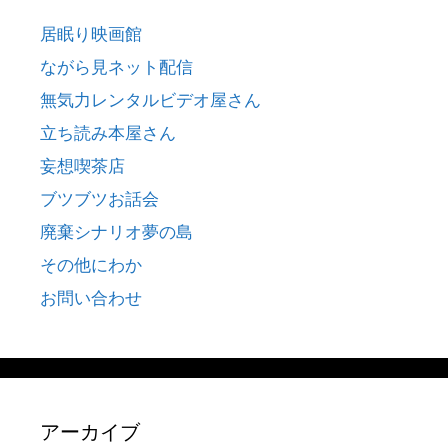
居眠り映画館
ながら見ネット配信
無気力レンタルビデオ屋さん
立ち読み本屋さん
妄想喫茶店
ブツブツお話会
廃棄シナリオ夢の島
その他にわか
お問い合わせ
アーカイブ