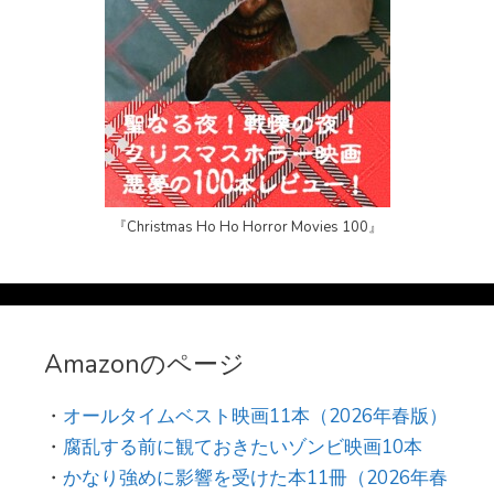
『Christmas Ho Ho Horror Movies 100』
Amazonのページ
・
オールタイムベスト映画11本（2026年春版）
・
腐乱する前に観ておきたいゾンビ映画10本
・
かなり強めに影響を受けた本11冊（2026年春