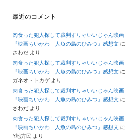
最近のコメント
肉食った犯人探して裁判すりゃいいじゃん映画
『映画ちいかわ 人魚の島のひみつ』感想文
に
さわだ
より
肉食った犯人探して裁判すりゃいいじゃん映画
『映画ちいかわ 人魚の島のひみつ』感想文
に
ガネオ・トカゲ
より
肉食った犯人探して裁判すりゃいいじゃん映画
『映画ちいかわ 人魚の島のひみつ』感想文
に
さわだ
より
肉食った犯人探して裁判すりゃいいじゃん映画
『映画ちいかわ 人魚の島のひみつ』感想文
に
Y地方民
より