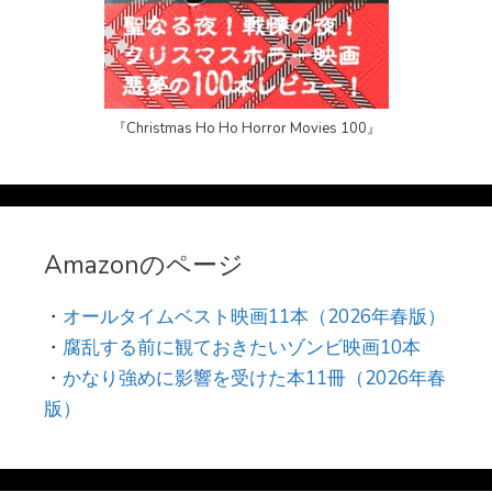
『Christmas Ho Ho Horror Movies 100』
Amazonのページ
・
オールタイムベスト映画11本（2026年春版）
・
腐乱する前に観ておきたいゾンビ映画10本
・
かなり強めに影響を受けた本11冊（2026年春
版）