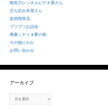
無気力レンタルビデオ屋さん
立ち読み本屋さん
妄想喫茶店
ブツブツお話会
廃棄シナリオ夢の島
その他にわか
お問い合わせ
アーカイブ
ア
ー