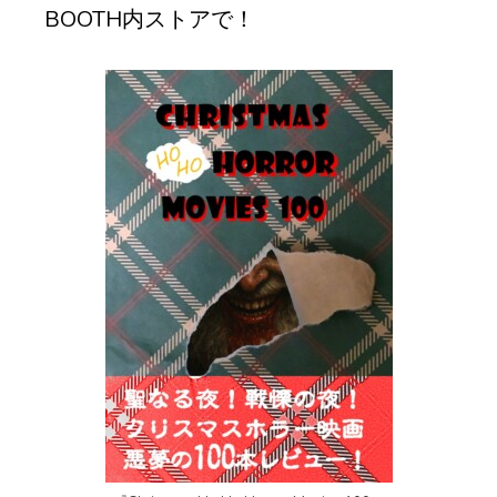
BOOTH内ストアで！