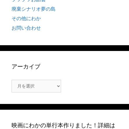
廃棄シナリオ夢の島
その他にわか
お問い合わせ
アーカイブ
ア
ー
カ
イ
ブ
映画にわかの単行本作りました！詳細は