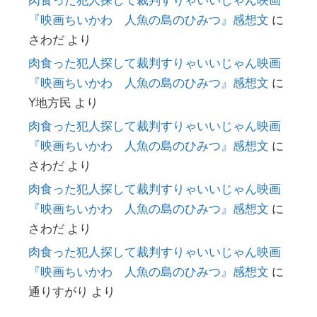
肉食った犯人探して裁判すりゃいいじゃん映画
『映画ちいかわ 人魚の島のひみつ』感想文
に
さわだ
より
肉食った犯人探して裁判すりゃいいじゃん映画
『映画ちいかわ 人魚の島のひみつ』感想文
に
Y地方民
より
肉食った犯人探して裁判すりゃいいじゃん映画
『映画ちいかわ 人魚の島のひみつ』感想文
に
さわだ
より
肉食った犯人探して裁判すりゃいいじゃん映画
『映画ちいかわ 人魚の島のひみつ』感想文
に
さわだ
より
肉食った犯人探して裁判すりゃいいじゃん映画
『映画ちいかわ 人魚の島のひみつ』感想文
に
通りすがり
より