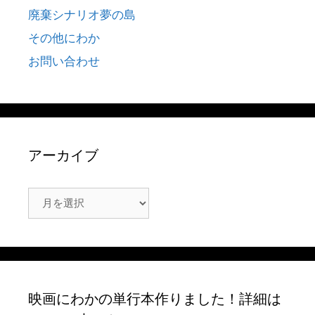
廃棄シナリオ夢の島
その他にわか
お問い合わせ
アーカイブ
ア
ー
カ
イ
ブ
映画にわかの単行本作りました！詳細は