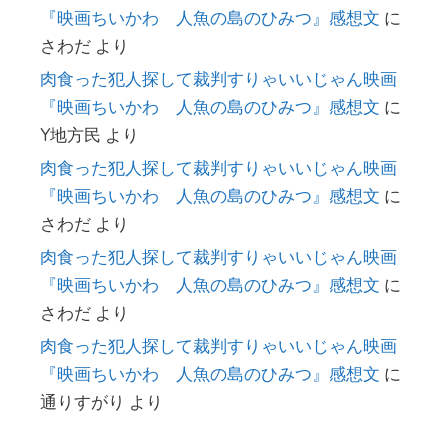
『映画ちいかわ 人魚の島のひみつ』感想文
に
さわだ
より
肉食った犯人探して裁判すりゃいいじゃん映画
『映画ちいかわ 人魚の島のひみつ』感想文
に
Y地方民
より
肉食った犯人探して裁判すりゃいいじゃん映画
『映画ちいかわ 人魚の島のひみつ』感想文
に
さわだ
より
肉食った犯人探して裁判すりゃいいじゃん映画
『映画ちいかわ 人魚の島のひみつ』感想文
に
さわだ
より
肉食った犯人探して裁判すりゃいいじゃん映画
『映画ちいかわ 人魚の島のひみつ』感想文
に
通りすがり
より