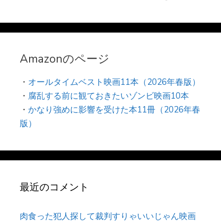
Amazonのページ
・
オールタイムベスト映画11本（2026年春版）
・
腐乱する前に観ておきたいゾンビ映画10本
・
かなり強めに影響を受けた本11冊（2026年春
版）
最近のコメント
肉食った犯人探して裁判すりゃいいじゃん映画