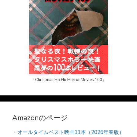
『Christmas Ho Ho Horror Movies 100』
Amazonのページ
・
オールタイムベスト映画11本（2026年春版）