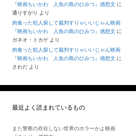
『映画ちいかわ 人魚の島のひみつ』感想文
に
通りすがり
より
肉食った犯人探して裁判すりゃいいじゃん映画
『映画ちいかわ 人魚の島のひみつ』感想文
に
ガネオ・トカゲ
より
肉食った犯人探して裁判すりゃいいじゃん映画
『映画ちいかわ 人魚の島のひみつ』感想文
に
さわだ
より
最近よく読まれているもの
また警察の存在しない世界のホラーかよ映画