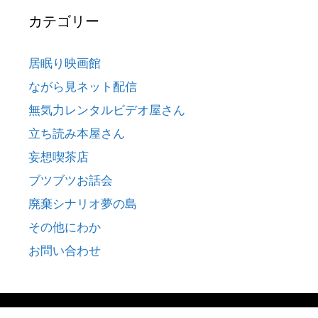
カテゴリー
居眠り映画館
ながら見ネット配信
無気力レンタルビデオ屋さん
立ち読み本屋さん
妄想喫茶店
ブツブツお話会
廃棄シナリオ夢の島
その他にわか
お問い合わせ