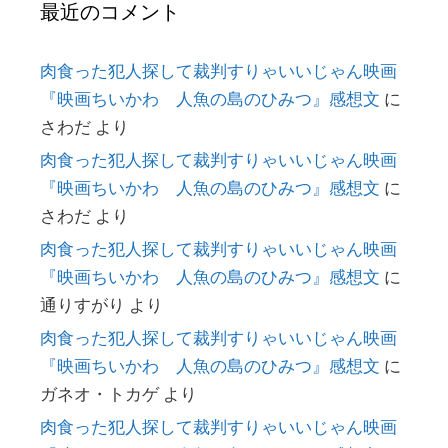
最近のコメント
肉食った犯人探して裁判すりゃいいじゃん映画
『映画ちいかわ 人魚の島のひみつ』感想文
に
さわだ
より
肉食った犯人探して裁判すりゃいいじゃん映画
『映画ちいかわ 人魚の島のひみつ』感想文
に
さわだ
より
肉食った犯人探して裁判すりゃいいじゃん映画
『映画ちいかわ 人魚の島のひみつ』感想文
に
通りすがり
より
肉食った犯人探して裁判すりゃいいじゃん映画
『映画ちいかわ 人魚の島のひみつ』感想文
に
ガネオ・トカゲ
より
肉食った犯人探して裁判すりゃいいじゃん映画