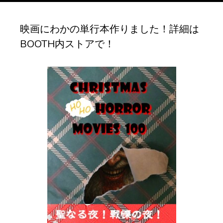
ブ
映画にわかの単行本作りました！詳細は
BOOTH内ストアで！