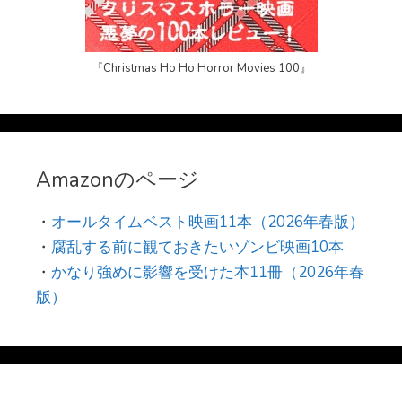
『Christmas Ho Ho Horror Movies 100』
Amazonのページ
・
オールタイムベスト映画11本（2026年春版）
・
腐乱する前に観ておきたいゾンビ映画10本
・
かなり強めに影響を受けた本11冊（2026年春
版）