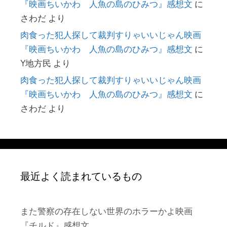
『映画ちいかわ 人魚の島のひみつ』感想文
に
さわだ
より
肉食った犯人探して裁判すりゃいいじゃん映画
『映画ちいかわ 人魚の島のひみつ』感想文
に
Y地方民
より
肉食った犯人探して裁判すりゃいいじゃん映画
『映画ちいかわ 人魚の島のひみつ』感想文
に
さわだ
より
最近よく読まれているもの
また警察の存在しない世界のホラーかよ映画
『チルド』感想文