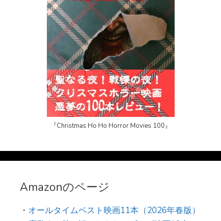
『Christmas Ho Ho Horror Movies 100』
Amazonのページ
・
オールタイムベスト映画11本（2026年春版）