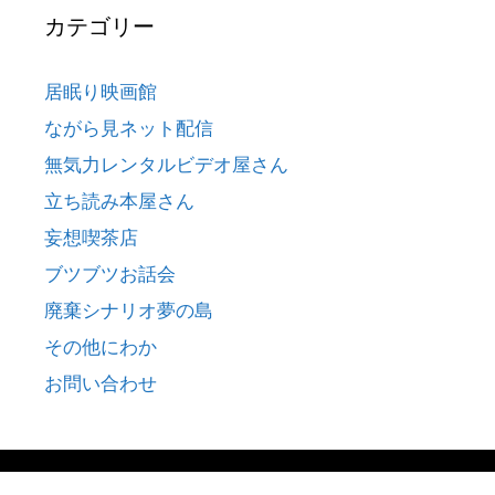
カテゴリー
居眠り映画館
ながら見ネット配信
無気力レンタルビデオ屋さん
立ち読み本屋さん
妄想喫茶店
ブツブツお話会
廃棄シナリオ夢の島
その他にわか
お問い合わせ