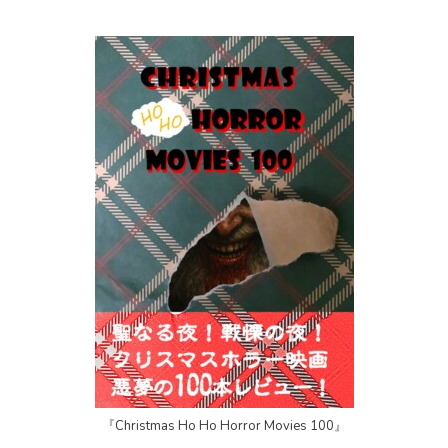
『Christmas Ho Ho Horror Movies 100』