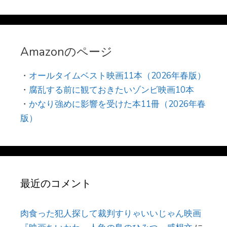
Amazonのページ
・
オールタイムベスト映画11本（2026年春版）
・
腐乱する前に観ておきたいゾンビ映画10本
・
かなり強めに影響を受けた本11冊（2026年春
版）
最近のコメント
肉食った犯人探して裁判すりゃいいじゃん映画