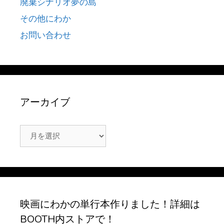
廃棄シナリオ夢の島
その他にわか
お問い合わせ
アーカイブ
ア
ー
カ
イ
ブ
映画にわかの単行本作りました！詳細は
BOOTH内ストアで！