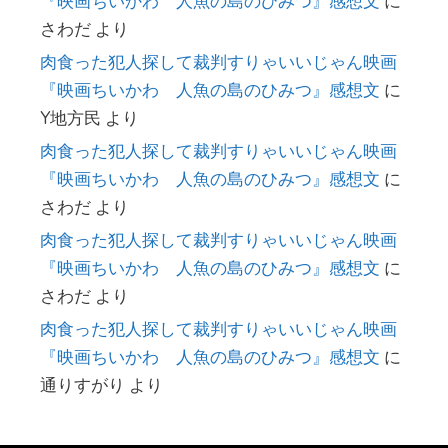
『映画ちいかわ 人魚の島のひみつ』感想文
に
さわだ
より
肉食った犯人探して裁判すりゃいいじゃん映画
『映画ちいかわ 人魚の島のひみつ』感想文
に
Y地方民
より
肉食った犯人探して裁判すりゃいいじゃん映画
『映画ちいかわ 人魚の島のひみつ』感想文
に
さわだ
より
肉食った犯人探して裁判すりゃいいじゃん映画
『映画ちいかわ 人魚の島のひみつ』感想文
に
さわだ
より
肉食った犯人探して裁判すりゃいいじゃん映画
『映画ちいかわ 人魚の島のひみつ』感想文
に
通りすがり
より