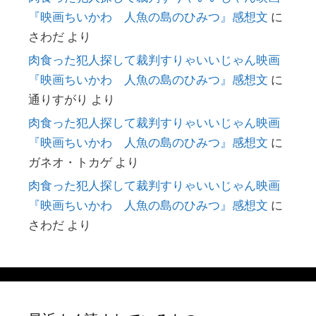
『映画ちいかわ 人魚の島のひみつ』感想文
に
さわだ
より
肉食った犯人探して裁判すりゃいいじゃん映画
『映画ちいかわ 人魚の島のひみつ』感想文
に
通りすがり
より
肉食った犯人探して裁判すりゃいいじゃん映画
『映画ちいかわ 人魚の島のひみつ』感想文
に
ガネオ・トカゲ
より
肉食った犯人探して裁判すりゃいいじゃん映画
『映画ちいかわ 人魚の島のひみつ』感想文
に
さわだ
より