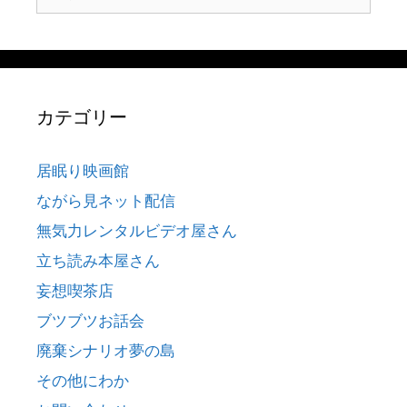
索:
カテゴリー
居眠り映画館
ながら見ネット配信
無気力レンタルビデオ屋さん
立ち読み本屋さん
妄想喫茶店
ブツブツお話会
廃棄シナリオ夢の島
その他にわか