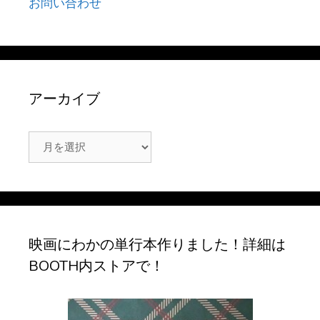
お問い合わせ
アーカイブ
ア
ー
カ
イ
ブ
映画にわかの単行本作りました！詳細は
BOOTH内ストアで！