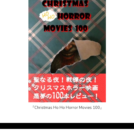
『Christmas Ho Ho Horror Movies 100』