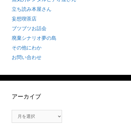
立ち読み本屋さん
妄想喫茶店
ブツブツお話会
廃棄シナリオ夢の島
その他にわか
お問い合わせ
アーカイブ
ア
ー
カ