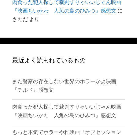
肉食った犯人探して裁判すりゃいいじゃん映画
『映画ちいかわ 人魚の島のひみつ』感想文
に
さわだ
より
最近よく読まれているもの
また警察の存在しない世界のホラーかよ映画
『チルド』感想文
肉食った犯人探して裁判すりゃいいじゃん映画
『映画ちいかわ 人魚の島のひみつ』感想文
もっと本気でホラーやれ映画『オブセッション