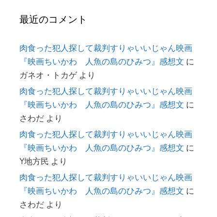
最近のコメント
肉食った犯人探して裁判すりゃいいじゃん映画
『映画ちいかわ 人魚の島のひみつ』感想文
に
ガネオ・トカゲ
より
肉食った犯人探して裁判すりゃいいじゃん映画
『映画ちいかわ 人魚の島のひみつ』感想文
に
さわだ
より
肉食った犯人探して裁判すりゃいいじゃん映画
『映画ちいかわ 人魚の島のひみつ』感想文
に
Y地方民
より
肉食った犯人探して裁判すりゃいいじゃん映画
『映画ちいかわ 人魚の島のひみつ』感想文
に
さわだ
より