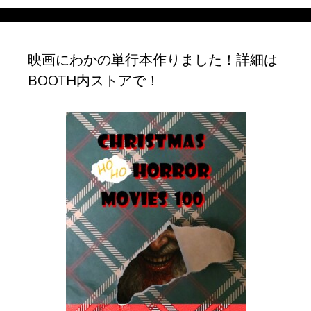
イ
ブ
映画にわかの単行本作りました！詳細は
BOOTH内ストアで！