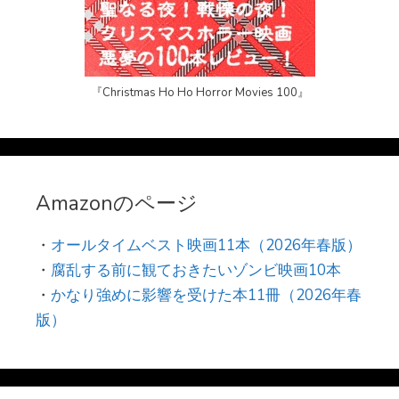
『Christmas Ho Ho Horror Movies 100』
Amazonのページ
・
オールタイムベスト映画11本（2026年春版）
・
腐乱する前に観ておきたいゾンビ映画10本
・
かなり強めに影響を受けた本11冊（2026年春
版）