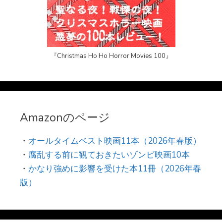
『Christmas Ho Ho Horror Movies 100』
Amazonのページ
・
オールタイムベスト映画11本（2026年春版）
・
腐乱する前に観ておきたいゾンビ映画10本
・
かなり強めに影響を受けた本11冊（2026年春
版）