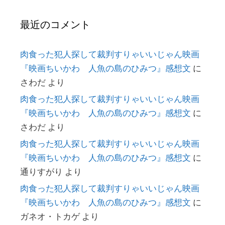
最近のコメント
肉食った犯人探して裁判すりゃいいじゃん映画
『映画ちいかわ 人魚の島のひみつ』感想文
に
さわだ
より
肉食った犯人探して裁判すりゃいいじゃん映画
『映画ちいかわ 人魚の島のひみつ』感想文
に
さわだ
より
肉食った犯人探して裁判すりゃいいじゃん映画
『映画ちいかわ 人魚の島のひみつ』感想文
に
通りすがり
より
肉食った犯人探して裁判すりゃいいじゃん映画
『映画ちいかわ 人魚の島のひみつ』感想文
に
ガネオ・トカゲ
より