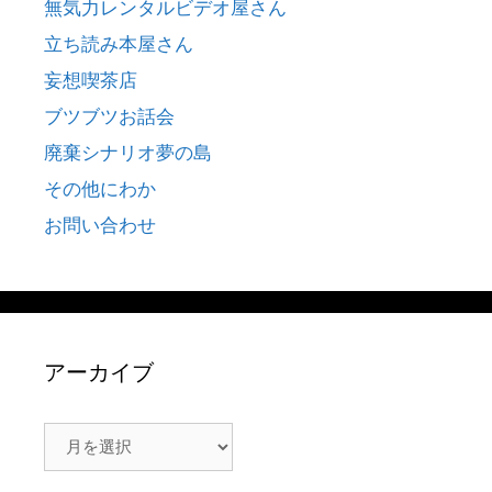
無気力レンタルビデオ屋さん
立ち読み本屋さん
妄想喫茶店
ブツブツお話会
廃棄シナリオ夢の島
その他にわか
お問い合わせ
アーカイブ
ア
ー