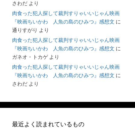
さわだ
より
肉食った犯人探して裁判すりゃいいじゃん映画
『映画ちいかわ 人魚の島のひみつ』感想文
に
通りすがり
より
肉食った犯人探して裁判すりゃいいじゃん映画
『映画ちいかわ 人魚の島のひみつ』感想文
に
ガネオ・トカゲ
より
肉食った犯人探して裁判すりゃいいじゃん映画
『映画ちいかわ 人魚の島のひみつ』感想文
に
さわだ
より
最近よく読まれているもの