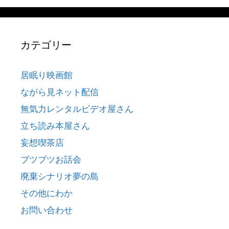
カテゴリー
居眠り映画館
ながら見ネット配信
無気力レンタルビデオ屋さん
立ち読み本屋さん
妄想喫茶店
ブツブツお話会
廃棄シナリオ夢の島
その他にわか
お問い合わせ