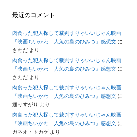
最近のコメント
肉食った犯人探して裁判すりゃいいじゃん映画
『映画ちいかわ 人魚の島のひみつ』感想文
に
さわだ
より
肉食った犯人探して裁判すりゃいいじゃん映画
『映画ちいかわ 人魚の島のひみつ』感想文
に
さわだ
より
肉食った犯人探して裁判すりゃいいじゃん映画
『映画ちいかわ 人魚の島のひみつ』感想文
に
通りすがり
より
肉食った犯人探して裁判すりゃいいじゃん映画
『映画ちいかわ 人魚の島のひみつ』感想文
に
ガネオ・トカゲ
より