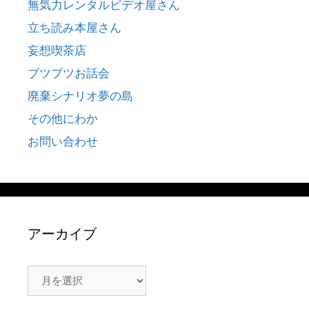
無気力レンタルビデオ屋さん
立ち読み本屋さん
妄想喫茶店
ブツブツお話会
廃棄シナリオ夢の島
その他にわか
お問い合わせ
アーカイブ
ア
ー