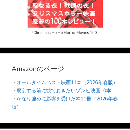
『Christmas Ho Ho Horror Movies 100』
Amazonのページ
・
オールタイムベスト映画11本（2026年春版）
・
腐乱する前に観ておきたいゾンビ映画10本
・
かなり強めに影響を受けた本11冊（2026年春
版）