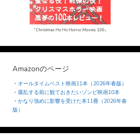
『Christmas Ho Ho Horror Movies 100』
Amazonのページ
・
オールタイムベスト映画11本（2026年春版）
・
腐乱する前に観ておきたいゾンビ映画10本
・
かなり強めに影響を受けた本11冊（2026年春
版）