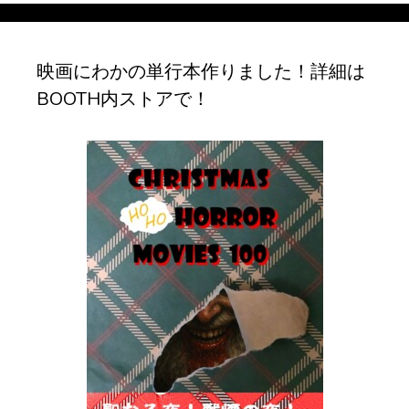
イ
ブ
映画にわかの単行本作りました！詳細は
BOOTH内ストアで！