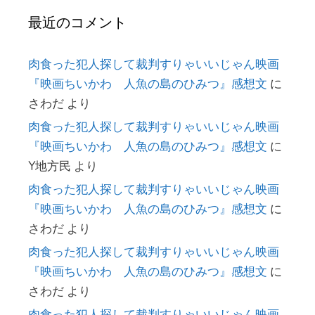
最近のコメント
肉食った犯人探して裁判すりゃいいじゃん映画
『映画ちいかわ 人魚の島のひみつ』感想文
に
さわだ
より
肉食った犯人探して裁判すりゃいいじゃん映画
『映画ちいかわ 人魚の島のひみつ』感想文
に
Y地方民
より
肉食った犯人探して裁判すりゃいいじゃん映画
『映画ちいかわ 人魚の島のひみつ』感想文
に
さわだ
より
肉食った犯人探して裁判すりゃいいじゃん映画
『映画ちいかわ 人魚の島のひみつ』感想文
に
さわだ
より
肉食った犯人探して裁判すりゃいいじゃん映画