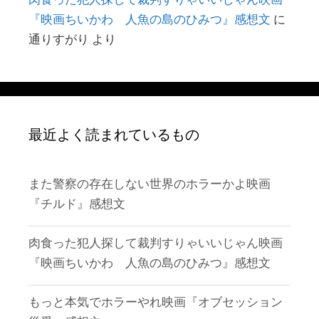
『映画ちいかわ 人魚の島のひみつ』感想文
に
通りすがり
より
最近よく読まれているもの
また警察の存在しない世界のホラーかよ映画
『チルド』感想文
肉食った犯人探して裁判すりゃいいじゃん映画
『映画ちいかわ 人魚の島のひみつ』感想文
もっと本気でホラーやれ映画『オブセッション