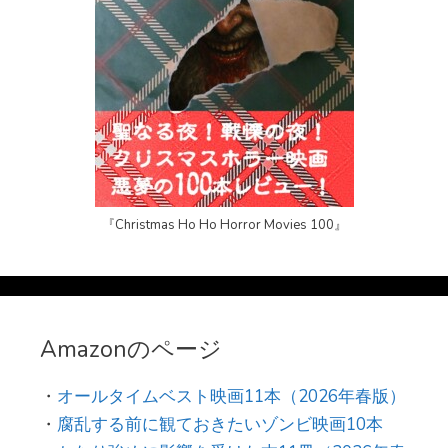
『Christmas Ho Ho Horror Movies 100』
Amazonのページ
・
オールタイムベスト映画11本（2026年春版）
・
腐乱する前に観ておきたいゾンビ映画10本