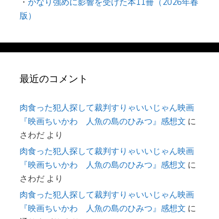
・
かなり強めに影響を受けた本11冊（2026年春
版）
最近のコメント
肉食った犯人探して裁判すりゃいいじゃん映画
『映画ちいかわ 人魚の島のひみつ』感想文
に
さわだ
より
肉食った犯人探して裁判すりゃいいじゃん映画
『映画ちいかわ 人魚の島のひみつ』感想文
に
さわだ
より
肉食った犯人探して裁判すりゃいいじゃん映画
『映画ちいかわ 人魚の島のひみつ』感想文
に