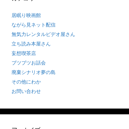
居眠り映画館
ながら見ネット配信
無気力レンタルビデオ屋さん
立ち読み本屋さん
妄想喫茶店
ブツブツお話会
廃棄シナリオ夢の島
その他にわか
お問い合わせ