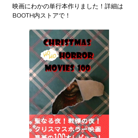
映画にわかの単行本作りました！詳細は
BOOTH内ストアで！