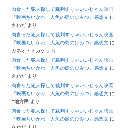
肉食った犯人探して裁判すりゃいいじゃん映画
『映画ちいかわ 人魚の島のひみつ』感想文
に
さわだ
より
肉食った犯人探して裁判すりゃいいじゃん映画
『映画ちいかわ 人魚の島のひみつ』感想文
に
ガネオ・トカゲ
より
肉食った犯人探して裁判すりゃいいじゃん映画
『映画ちいかわ 人魚の島のひみつ』感想文
に
さわだ
より
肉食った犯人探して裁判すりゃいいじゃん映画
『映画ちいかわ 人魚の島のひみつ』感想文
に
Y地方民
より
肉食った犯人探して裁判すりゃいいじゃん映画
『映画ちいかわ 人魚の島のひみつ』感想文
に
さわだ
より