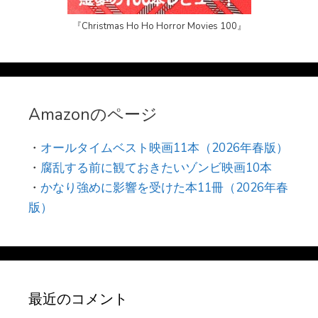
『Christmas Ho Ho Horror Movies 100』
Amazonのページ
・
オールタイムベスト映画11本（2026年春版）
・
腐乱する前に観ておきたいゾンビ映画10本
・
かなり強めに影響を受けた本11冊（2026年春
版）
最近のコメント