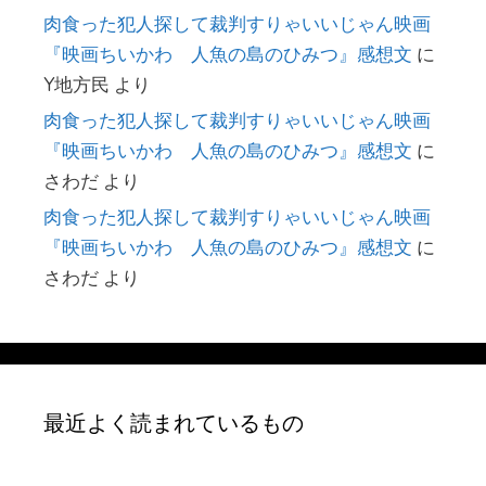
肉食った犯人探して裁判すりゃいいじゃん映画
『映画ちいかわ 人魚の島のひみつ』感想文
に
Y地方民
より
肉食った犯人探して裁判すりゃいいじゃん映画
『映画ちいかわ 人魚の島のひみつ』感想文
に
さわだ
より
肉食った犯人探して裁判すりゃいいじゃん映画
『映画ちいかわ 人魚の島のひみつ』感想文
に
さわだ
より
最近よく読まれているもの