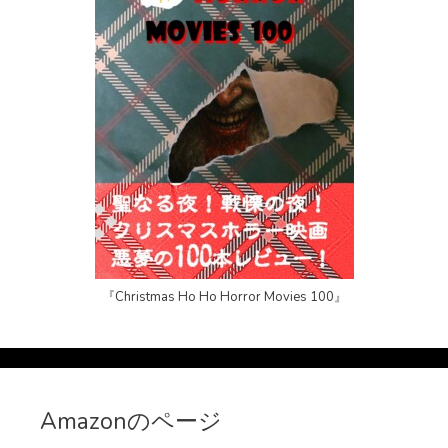
『Christmas Ho Ho Horror Movies 100』
Amazonのページ