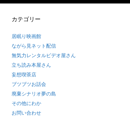
カテゴリー
居眠り映画館
ながら見ネット配信
無気力レンタルビデオ屋さん
立ち読み本屋さん
妄想喫茶店
ブツブツお話会
廃棄シナリオ夢の島
その他にわか
お問い合わせ