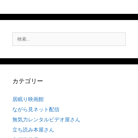
note
検
索:
カテゴリー
居眠り映画館
ながら見ネット配信
無気力レンタルビデオ屋さん
立ち読み本屋さん