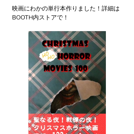
映画にわかの単行本作りました！詳細は
BOOTH内ストアで！