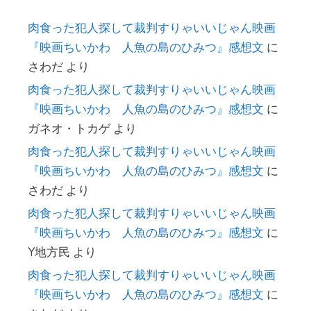
肉食った犯人探して裁判すりゃいいじゃん映画
『映画ちいかわ 人魚の島のひみつ』感想文
に
さわだ
より
肉食った犯人探して裁判すりゃいいじゃん映画
『映画ちいかわ 人魚の島のひみつ』感想文
に
ガネオ・トカゲ
より
肉食った犯人探して裁判すりゃいいじゃん映画
『映画ちいかわ 人魚の島のひみつ』感想文
に
さわだ
より
肉食った犯人探して裁判すりゃいいじゃん映画
『映画ちいかわ 人魚の島のひみつ』感想文
に
Y地方民
より
肉食った犯人探して裁判すりゃいいじゃん映画
『映画ちいかわ 人魚の島のひみつ』感想文
に