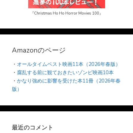
『Christmas Ho Ho Horror Movies 100』
Amazonのページ
・
オールタイムベスト映画11本（2026年春版）
・
腐乱する前に観ておきたいゾンビ映画10本
・
かなり強めに影響を受けた本11冊（2026年春
版）
最近のコメント