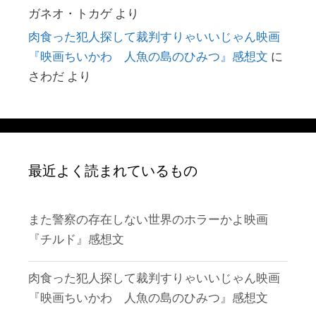
ガネオ・トカゲ
より
肉食った犯人探して裁判すりゃいいじゃん映画
『映画ちいかわ 人魚の島のひみつ』感想文
に
さわだ
より
最近よく読まれているもの
また警察の存在しない世界のホラーかよ映画
『チルド』感想文
肉食った犯人探して裁判すりゃいいじゃん映画
『映画ちいかわ 人魚の島のひみつ』感想文