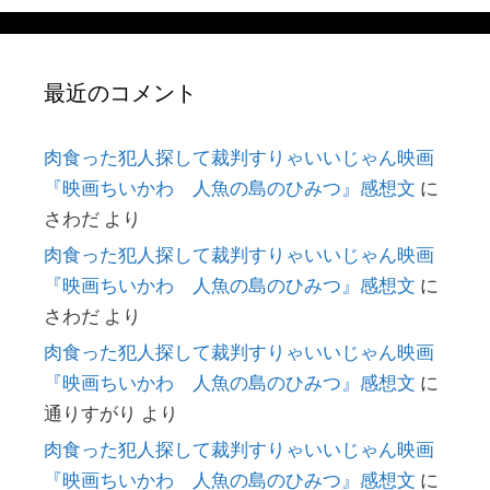
最近のコメント
肉食った犯人探して裁判すりゃいいじゃん映画
『映画ちいかわ 人魚の島のひみつ』感想文
に
さわだ
より
肉食った犯人探して裁判すりゃいいじゃん映画
『映画ちいかわ 人魚の島のひみつ』感想文
に
さわだ
より
肉食った犯人探して裁判すりゃいいじゃん映画
『映画ちいかわ 人魚の島のひみつ』感想文
に
通りすがり
より
肉食った犯人探して裁判すりゃいいじゃん映画
『映画ちいかわ 人魚の島のひみつ』感想文
に