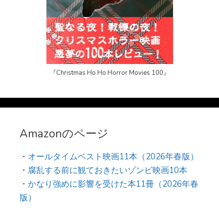
『Christmas Ho Ho Horror Movies 100』
Amazonのページ
・
オールタイムベスト映画11本（2026年春版）
・
腐乱する前に観ておきたいゾンビ映画10本
・
かなり強めに影響を受けた本11冊（2026年春
版）