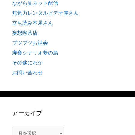
ながら見ネット配信
無気力レンタルビデオ屋さん
立ち読み本屋さん
妄想喫茶店
ブツブツお話会
廃棄シナリオ夢の島
その他にわか
お問い合わせ
アーカイブ
ア