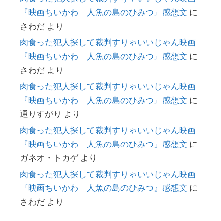
『映画ちいかわ 人魚の島のひみつ』感想文
に
さわだ
より
肉食った犯人探して裁判すりゃいいじゃん映画
『映画ちいかわ 人魚の島のひみつ』感想文
に
さわだ
より
肉食った犯人探して裁判すりゃいいじゃん映画
『映画ちいかわ 人魚の島のひみつ』感想文
に
通りすがり
より
肉食った犯人探して裁判すりゃいいじゃん映画
『映画ちいかわ 人魚の島のひみつ』感想文
に
ガネオ・トカゲ
より
肉食った犯人探して裁判すりゃいいじゃん映画
『映画ちいかわ 人魚の島のひみつ』感想文
に
さわだ
より