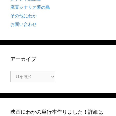
廃棄シナリオ夢の島
その他にわか
お問い合わせ
アーカイブ
ア
ー
カ
イ
ブ
映画にわかの単行本作りました！詳細は