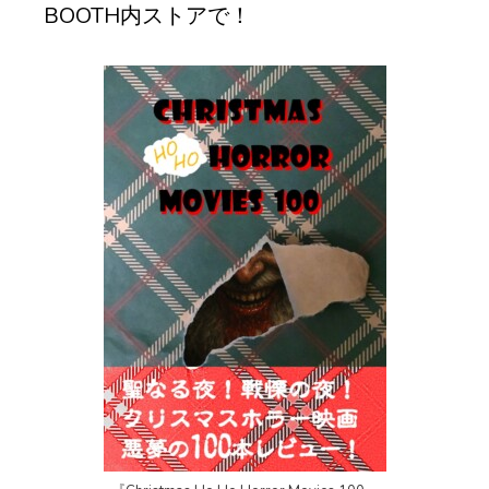
BOOTH内ストアで！