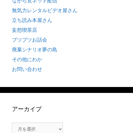
ながら見ネット配信
無気力レンタルビデオ屋さん
立ち読み本屋さん
妄想喫茶店
ブツブツお話会
廃棄シナリオ夢の島
その他にわか
お問い合わせ
アーカイブ
ア