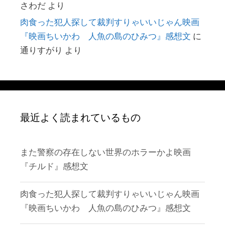
さわだ
より
肉食った犯人探して裁判すりゃいいじゃん映画
『映画ちいかわ 人魚の島のひみつ』感想文
に
通りすがり
より
最近よく読まれているもの
また警察の存在しない世界のホラーかよ映画
『チルド』感想文
肉食った犯人探して裁判すりゃいいじゃん映画
『映画ちいかわ 人魚の島のひみつ』感想文