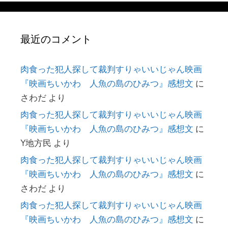
最近のコメント
肉食った犯人探して裁判すりゃいいじゃん映画
『映画ちいかわ 人魚の島のひみつ』感想文
に
さわだ
より
肉食った犯人探して裁判すりゃいいじゃん映画
『映画ちいかわ 人魚の島のひみつ』感想文
に
Y地方民
より
肉食った犯人探して裁判すりゃいいじゃん映画
『映画ちいかわ 人魚の島のひみつ』感想文
に
さわだ
より
肉食った犯人探して裁判すりゃいいじゃん映画
『映画ちいかわ 人魚の島のひみつ』感想文
に