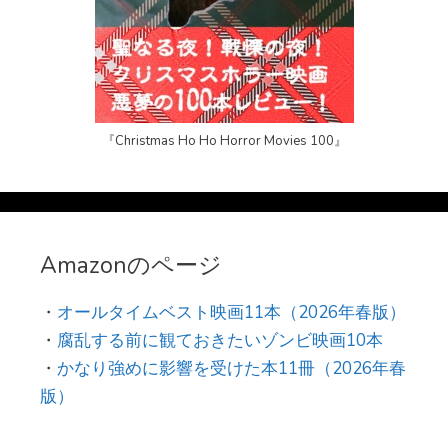
『Christmas Ho Ho Horror Movies 100』
Amazonのページ
・
オールタイムベスト映画11本（2026年春版）
・
腐乱する前に観ておきたいゾンビ映画10本
・
かなり強めに影響を受けた本11冊（2026年春
版）