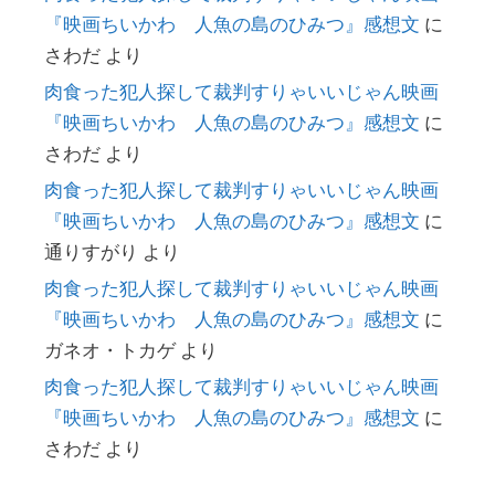
『映画ちいかわ 人魚の島のひみつ』感想文
に
さわだ
より
肉食った犯人探して裁判すりゃいいじゃん映画
『映画ちいかわ 人魚の島のひみつ』感想文
に
さわだ
より
肉食った犯人探して裁判すりゃいいじゃん映画
『映画ちいかわ 人魚の島のひみつ』感想文
に
通りすがり
より
肉食った犯人探して裁判すりゃいいじゃん映画
『映画ちいかわ 人魚の島のひみつ』感想文
に
ガネオ・トカゲ
より
肉食った犯人探して裁判すりゃいいじゃん映画
『映画ちいかわ 人魚の島のひみつ』感想文
に
さわだ
より