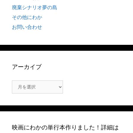
廃棄シナリオ夢の島
その他にわか
お問い合わせ
アーカイブ
ア
ー
カ
イ
ブ
映画にわかの単行本作りました！詳細は