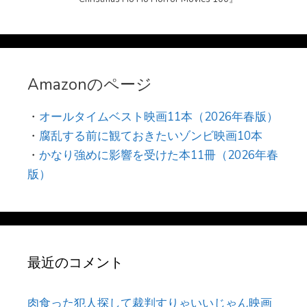
Amazonのページ
・
オールタイムベスト映画11本（2026年春版）
・
腐乱する前に観ておきたいゾンビ映画10本
・
かなり強めに影響を受けた本11冊（2026年春
版）
最近のコメント
肉食った犯人探して裁判すりゃいいじゃん映画