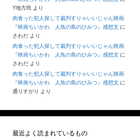
Y地方民
より
肉食った犯人探して裁判すりゃいいじゃん映画
『映画ちいかわ 人魚の島のひみつ』感想文
に
さわだ
より
肉食った犯人探して裁判すりゃいいじゃん映画
『映画ちいかわ 人魚の島のひみつ』感想文
に
さわだ
より
肉食った犯人探して裁判すりゃいいじゃん映画
『映画ちいかわ 人魚の島のひみつ』感想文
に
通りすがり
より
最近よく読まれているもの