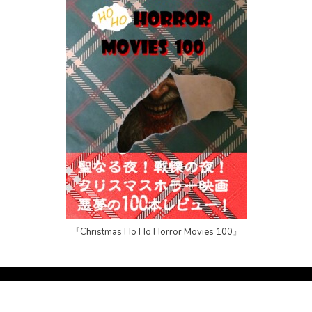
『Christmas Ho Ho Horror Movies 100』