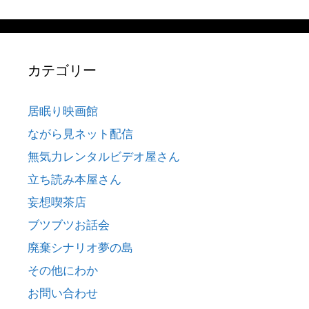
カテゴリー
居眠り映画館
ながら見ネット配信
無気力レンタルビデオ屋さん
立ち読み本屋さん
妄想喫茶店
ブツブツお話会
廃棄シナリオ夢の島
その他にわか
お問い合わせ