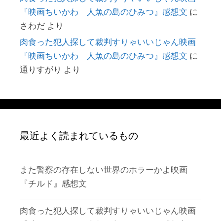
『映画ちいかわ 人魚の島のひみつ』感想文
に
さわだ
より
肉食った犯人探して裁判すりゃいいじゃん映画
『映画ちいかわ 人魚の島のひみつ』感想文
に
通りすがり
より
最近よく読まれているもの
また警察の存在しない世界のホラーかよ映画
『チルド』感想文
肉食った犯人探して裁判すりゃいいじゃん映画