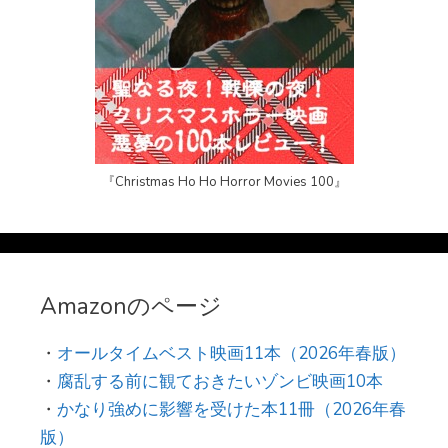
『Christmas Ho Ho Horror Movies 100』
Amazonのページ
・
オールタイムベスト映画11本（2026年春版）
・
腐乱する前に観ておきたいゾンビ映画10本
・
かなり強めに影響を受けた本11冊（2026年春
版）