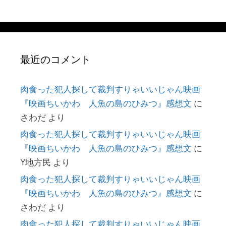
最近のコメント
肉食った犯人探して裁判すりゃいいじゃん映画
『映画ちいかわ 人魚の島のひみつ』感想文
に
さわだ
より
肉食った犯人探して裁判すりゃいいじゃん映画
『映画ちいかわ 人魚の島のひみつ』感想文
に
Y地方民
より
肉食った犯人探して裁判すりゃいいじゃん映画
『映画ちいかわ 人魚の島のひみつ』感想文
に
さわだ
より
肉食った犯人探して裁判すりゃいいじゃん映画