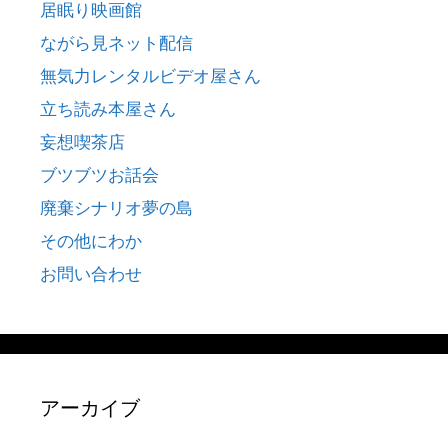
居眠り映画館
ながら見ネット配信
無気力レンタルビデオ屋さん
立ち読み本屋さん
妄想喫茶店
ブツブツお話会
廃棄シナリオ夢の島
その他にわか
お問い合わせ
アーカイブ