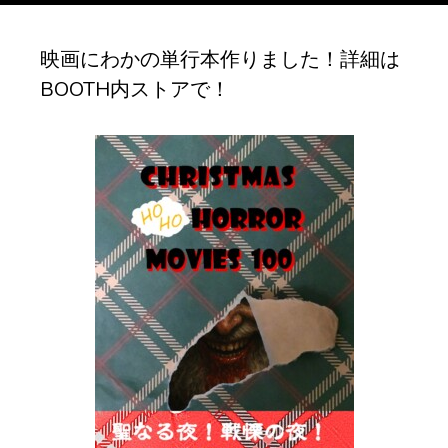
ブ
映画にわかの単行本作りました！詳細は
BOOTH内ストアで！