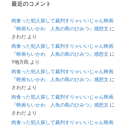
最近のコメント
肉食った犯人探して裁判すりゃいいじゃん映画
『映画ちいかわ 人魚の島のひみつ』感想文
に
さわだ
より
肉食った犯人探して裁判すりゃいいじゃん映画
『映画ちいかわ 人魚の島のひみつ』感想文
に
Y地方民
より
肉食った犯人探して裁判すりゃいいじゃん映画
『映画ちいかわ 人魚の島のひみつ』感想文
に
さわだ
より
肉食った犯人探して裁判すりゃいいじゃん映画
『映画ちいかわ 人魚の島のひみつ』感想文
に
さわだ
より
肉食った犯人探して裁判すりゃいいじゃん映画