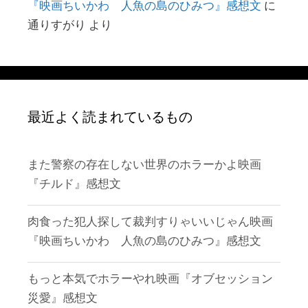
『映画ちいかわ 人魚の島のひみつ』感想文
に
通りすがり
より
最近よく読まれているもの
また警察の存在しない世界のホラーかよ映画
『チルド』感想文
肉食った犯人探して裁判すりゃいいじゃん映画
『映画ちいかわ 人魚の島のひみつ』感想文
もっと本気でホラーやれ映画『オブセッション
災愛』感想文