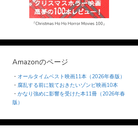
『Christmas Ho Ho Horror Movies 100』
Amazonのページ
・
オールタイムベスト映画11本（2026年春版）
・
腐乱する前に観ておきたいゾンビ映画10本
・
かなり強めに影響を受けた本11冊（2026年春
版）