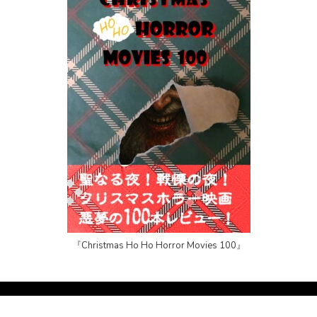
『Christmas Ho Ho Horror Movies 100』