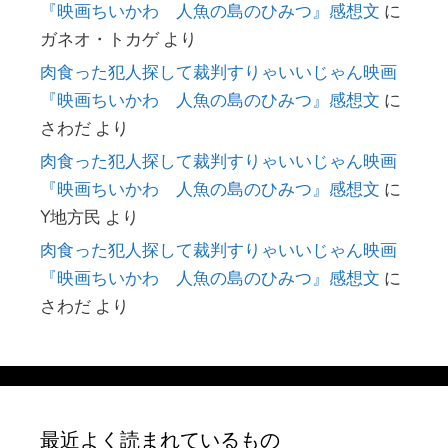
『映画ちいかわ 人魚の島のひみつ』感想文
に
ガネオ・トカゲ
より
肉食った犯人探して裁判すりゃいいじゃん映画
『映画ちいかわ 人魚の島のひみつ』感想文
に
さわだ
より
肉食った犯人探して裁判すりゃいいじゃん映画
『映画ちいかわ 人魚の島のひみつ』感想文
に
Y地方民
より
肉食った犯人探して裁判すりゃいいじゃん映画
『映画ちいかわ 人魚の島のひみつ』感想文
に
さわだ
より
最近よく読まれているもの