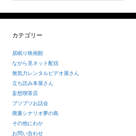
カテゴリー
居眠り映画館
ながら見ネット配信
無気力レンタルビデオ屋さん
立ち読み本屋さん
妄想喫茶店
ブツブツお話会
廃棄シナリオ夢の島
その他にわか
お問い合わせ