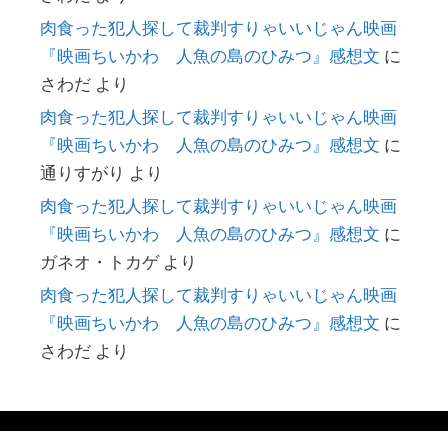
肉食った犯人探して裁判すりゃいいじゃん映画
『映画ちいかわ 人魚の島のひみつ』感想文
に
さわだ
より
肉食った犯人探して裁判すりゃいいじゃん映画
『映画ちいかわ 人魚の島のひみつ』感想文
に
通りすがり
より
肉食った犯人探して裁判すりゃいいじゃん映画
『映画ちいかわ 人魚の島のひみつ』感想文
に
ガネオ・トカゲ
より
肉食った犯人探して裁判すりゃいいじゃん映画
『映画ちいかわ 人魚の島のひみつ』感想文
に
さわだ
より