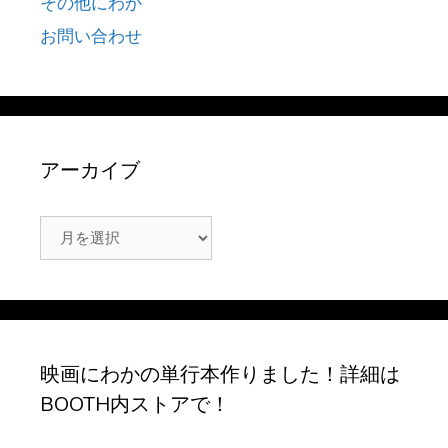
その他にわか
お問い合わせ
アーカイブ
ア
ー
カ
イ
ブ
映画にわかの単行本作りました！詳細は
BOOTH内ストアで！