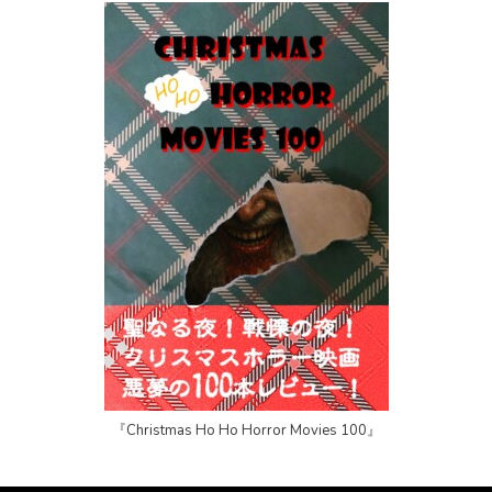
『Christmas Ho Ho Horror Movies 100』