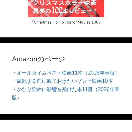
『Christmas Ho Ho Horror Movies 100』
Amazonのページ
・
オールタイムベスト映画11本（2026年春版）
・
腐乱する前に観ておきたいゾンビ映画10本
・
かなり強めに影響を受けた本11冊（2026年春
版）