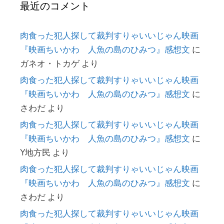
最近のコメント
肉食った犯人探して裁判すりゃいいじゃん映画
『映画ちいかわ 人魚の島のひみつ』感想文
に
ガネオ・トカゲ
より
肉食った犯人探して裁判すりゃいいじゃん映画
『映画ちいかわ 人魚の島のひみつ』感想文
に
さわだ
より
肉食った犯人探して裁判すりゃいいじゃん映画
『映画ちいかわ 人魚の島のひみつ』感想文
に
Y地方民
より
肉食った犯人探して裁判すりゃいいじゃん映画
『映画ちいかわ 人魚の島のひみつ』感想文
に
さわだ
より
肉食った犯人探して裁判すりゃいいじゃん映画