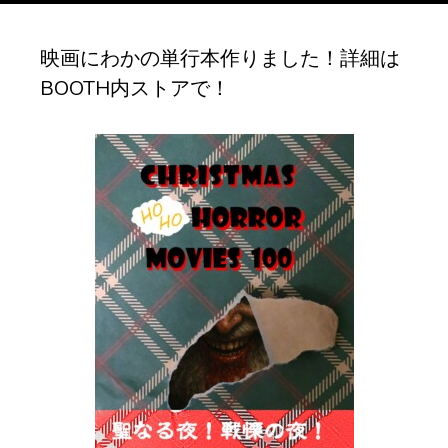
ブ
映画にわかの単行本作りました！詳細は
BOOTH内ストアで！