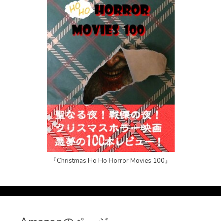
『Christmas Ho Ho Horror Movies 100』