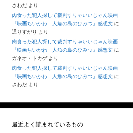
さわだ
より
肉食った犯人探して裁判すりゃいいじゃん映画
『映画ちいかわ 人魚の島のひみつ』感想文
に
通りすがり
より
肉食った犯人探して裁判すりゃいいじゃん映画
『映画ちいかわ 人魚の島のひみつ』感想文
に
ガネオ・トカゲ
より
肉食った犯人探して裁判すりゃいいじゃん映画
『映画ちいかわ 人魚の島のひみつ』感想文
に
さわだ
より
最近よく読まれているもの