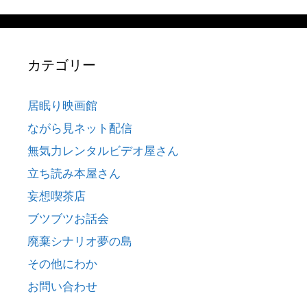
カテゴリー
居眠り映画館
ながら見ネット配信
無気力レンタルビデオ屋さん
立ち読み本屋さん
妄想喫茶店
ブツブツお話会
廃棄シナリオ夢の島
その他にわか
お問い合わせ