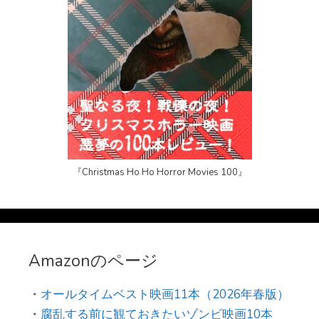
『Christmas Ho Ho Horror Movies 100』
Amazonのページ
・
オールタイムベスト映画11本（2026年春版）
・
腐乱する前に観ておきたいゾンビ映画10本