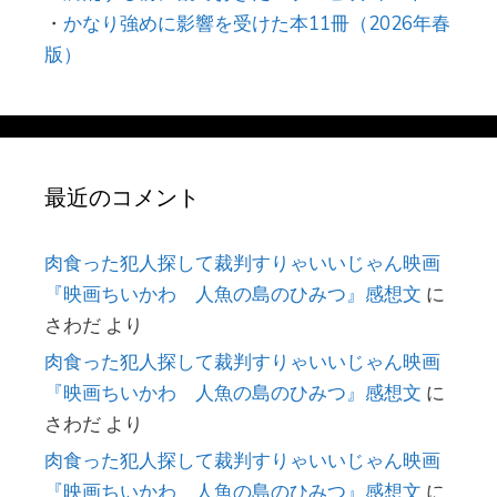
・
かなり強めに影響を受けた本11冊（2026年春
版）
最近のコメント
肉食った犯人探して裁判すりゃいいじゃん映画
『映画ちいかわ 人魚の島のひみつ』感想文
に
さわだ
より
肉食った犯人探して裁判すりゃいいじゃん映画
『映画ちいかわ 人魚の島のひみつ』感想文
に
さわだ
より
肉食った犯人探して裁判すりゃいいじゃん映画
『映画ちいかわ 人魚の島のひみつ』感想文
に