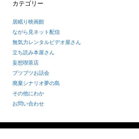
カテゴリー
居眠り映画館
ながら見ネット配信
無気力レンタルビデオ屋さん
立ち読み本屋さん
妄想喫茶店
ブツブツお話会
廃棄シナリオ夢の島
その他にわか
お問い合わせ