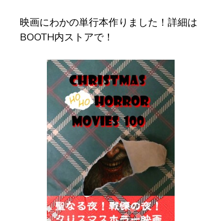
ブ
映画にわかの単行本作りました！詳細は
BOOTH内ストアで！