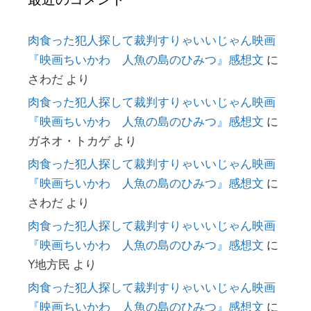
肉食った犯人探して裁判すりゃいいじゃん映画
『映画ちいかわ 人魚の島のひみつ』感想文
に
さわだ
より
肉食った犯人探して裁判すりゃいいじゃん映画
『映画ちいかわ 人魚の島のひみつ』感想文
に
ガネオ・トカゲ
より
肉食った犯人探して裁判すりゃいいじゃん映画
『映画ちいかわ 人魚の島のひみつ』感想文
に
さわだ
より
肉食った犯人探して裁判すりゃいいじゃん映画
『映画ちいかわ 人魚の島のひみつ』感想文
に
Y地方民
より
肉食った犯人探して裁判すりゃいいじゃん映画
『映画ちいかわ 人魚の島のひみつ』感想文
に