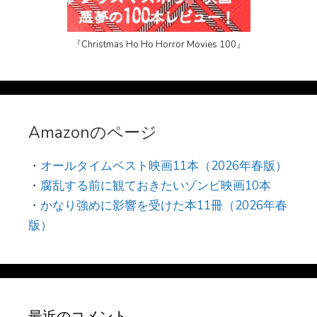
『Christmas Ho Ho Horror Movies 100』
Amazonのページ
・
オールタイムベスト映画11本（2026年春版）
・
腐乱する前に観ておきたいゾンビ映画10本
・
かなり強めに影響を受けた本11冊（2026年春
版）
最近のコメント