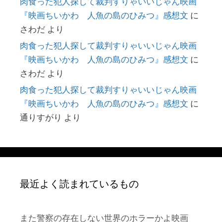
肉食った犯人探して裁判すりゃいいじゃん映画
『映画ちいかわ 人魚の島のひみつ』感想文
に
さわだ
より
肉食った犯人探して裁判すりゃいいじゃん映画
『映画ちいかわ 人魚の島のひみつ』感想文
に
さわだ
より
肉食った犯人探して裁判すりゃいいじゃん映画
『映画ちいかわ 人魚の島のひみつ』感想文
に
通りすがり
より
最近よく読まれているもの
また警察の存在しない世界のホラーかよ映画