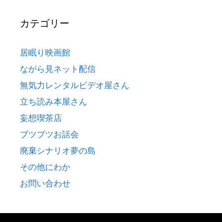
カテゴリー
居眠り映画館
ながら見ネット配信
無気力レンタルビデオ屋さん
立ち読み本屋さん
妄想喫茶店
ブツブツお話会
廃棄シナリオ夢の島
その他にわか
お問い合わせ