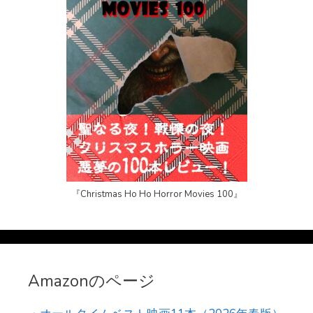
『Christmas Ho Ho Horror Movies 100』
Amazonのページ