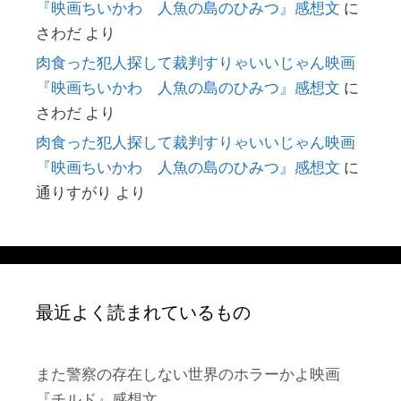
『映画ちいかわ 人魚の島のひみつ』感想文
に
さわだ
より
肉食った犯人探して裁判すりゃいいじゃん映画
『映画ちいかわ 人魚の島のひみつ』感想文
に
さわだ
より
肉食った犯人探して裁判すりゃいいじゃん映画
『映画ちいかわ 人魚の島のひみつ』感想文
に
通りすがり
より
最近よく読まれているもの
また警察の存在しない世界のホラーかよ映画
『チルド』感想文