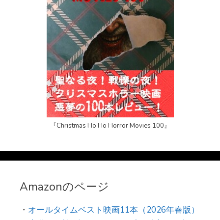
『Christmas Ho Ho Horror Movies 100』
Amazonのページ
・
オールタイムベスト映画11本（2026年春版）