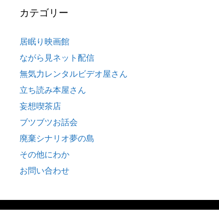
カテゴリー
居眠り映画館
ながら見ネット配信
無気力レンタルビデオ屋さん
立ち読み本屋さん
妄想喫茶店
ブツブツお話会
廃棄シナリオ夢の島
その他にわか
お問い合わせ