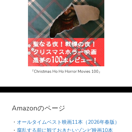
『Christmas Ho Ho Horror Movies 100』
Amazonのページ
・
オールタイムベスト映画11本（2026年春版）
・
腐乱する前に観ておきたいゾンビ映画10本