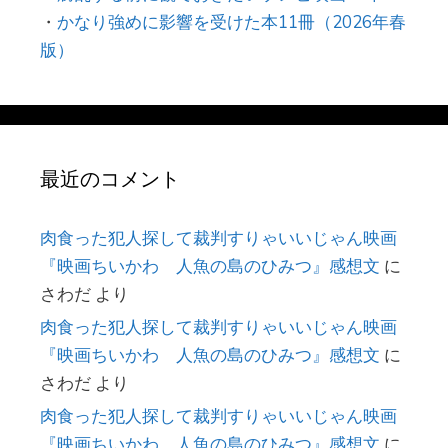
・
かなり強めに影響を受けた本11冊（2026年春
版）
最近のコメント
肉食った犯人探して裁判すりゃいいじゃん映画
『映画ちいかわ 人魚の島のひみつ』感想文
に
さわだ
より
肉食った犯人探して裁判すりゃいいじゃん映画
『映画ちいかわ 人魚の島のひみつ』感想文
に
さわだ
より
肉食った犯人探して裁判すりゃいいじゃん映画
『映画ちいかわ 人魚の島のひみつ』感想文
に