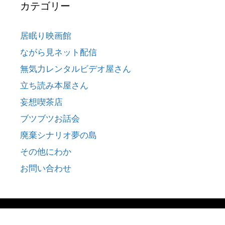
カテゴリー
居眠り映画館
ながら見ネット配信
無気力レンタルビデオ屋さん
立ち読み本屋さん
妄想喫茶店
ブツブツお話会
廃棄シナリオ夢の島
その他にわか
お問い合わせ