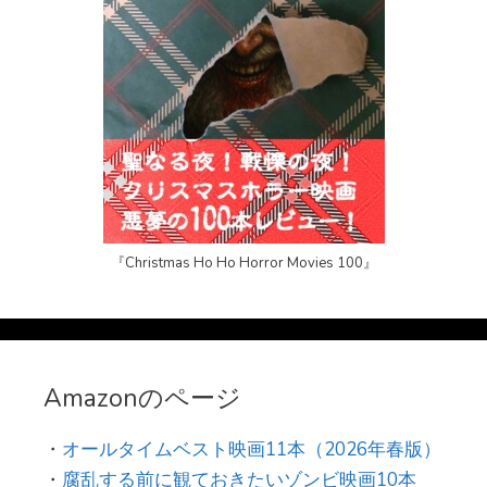
『Christmas Ho Ho Horror Movies 100』
Amazonのページ
・
オールタイムベスト映画11本（2026年春版）
・
腐乱する前に観ておきたいゾンビ映画10本