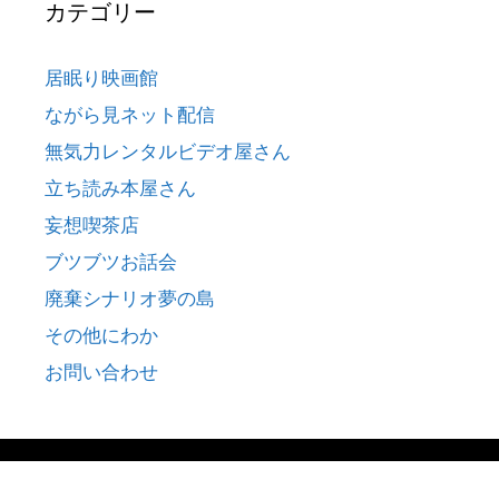
カテゴリー
居眠り映画館
ながら見ネット配信
無気力レンタルビデオ屋さん
立ち読み本屋さん
妄想喫茶店
ブツブツお話会
廃棄シナリオ夢の島
その他にわか
お問い合わせ