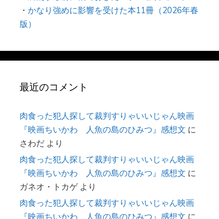
・
かなり強めに影響を受けた本11冊（2026年春
版）
最近のコメント
肉食った犯人探して裁判すりゃいいじゃん映画
『映画ちいかわ 人魚の島のひみつ』感想文
に
さわだ
より
肉食った犯人探して裁判すりゃいいじゃん映画
『映画ちいかわ 人魚の島のひみつ』感想文
に
ガネオ・トカゲ
より
肉食った犯人探して裁判すりゃいいじゃん映画
『映画ちいかわ 人魚の島のひみつ』感想文
に