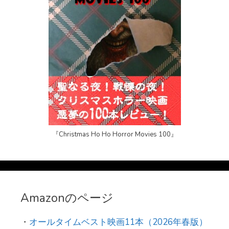
『Christmas Ho Ho Horror Movies 100』
Amazonのページ
・
オールタイムベスト映画11本（2026年春版）