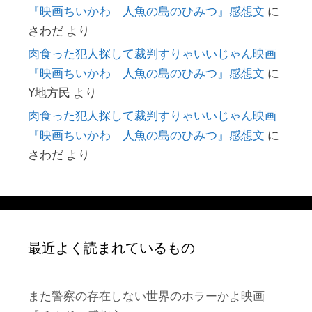
『映画ちいかわ 人魚の島のひみつ』感想文
に
さわだ
より
肉食った犯人探して裁判すりゃいいじゃん映画
『映画ちいかわ 人魚の島のひみつ』感想文
に
Y地方民
より
肉食った犯人探して裁判すりゃいいじゃん映画
『映画ちいかわ 人魚の島のひみつ』感想文
に
さわだ
より
最近よく読まれているもの
また警察の存在しない世界のホラーかよ映画