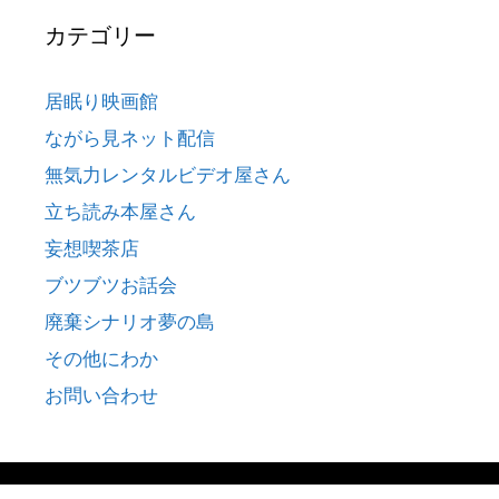
カテゴリー
居眠り映画館
ながら見ネット配信
無気力レンタルビデオ屋さん
立ち読み本屋さん
妄想喫茶店
ブツブツお話会
廃棄シナリオ夢の島
その他にわか
お問い合わせ