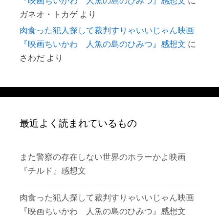
『映画ちいかわ 人魚の島のひみつ』感想文
に
ガネオ・トカゲ
より
肉食った犯人探して裁判すりゃいいじゃん映画
『映画ちいかわ 人魚の島のひみつ』感想文
に
さわだ
より
最近よく読まれているもの
また警察の存在しない世界のホラーかよ映画
『チルド』感想文
肉食った犯人探して裁判すりゃいいじゃん映画
『映画ちいかわ 人魚の島のひみつ』感想文