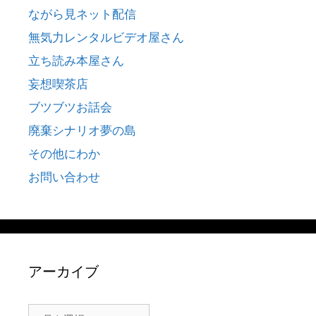
ながら見ネット配信
無気力レンタルビデオ屋さん
立ち読み本屋さん
妄想喫茶店
ブツブツお話会
廃棄シナリオ夢の島
その他にわか
お問い合わせ
アーカイブ
ア