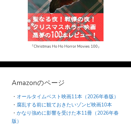
『Christmas Ho Ho Horror Movies 100』
Amazonのページ
・
オールタイムベスト映画11本（2026年春版）
・
腐乱する前に観ておきたいゾンビ映画10本
・
かなり強めに影響を受けた本11冊（2026年春
版）