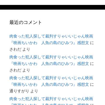
最近のコメント
肉食った犯人探して裁判すりゃいいじゃん映画
『映画ちいかわ 人魚の島のひみつ』感想文
に
さわだ
より
肉食った犯人探して裁判すりゃいいじゃん映画
『映画ちいかわ 人魚の島のひみつ』感想文
に
さわだ
より
肉食った犯人探して裁判すりゃいいじゃん映画
『映画ちいかわ 人魚の島のひみつ』感想文
に
通りすがり
より
肉食った犯人探して裁判すりゃいいじゃん映画