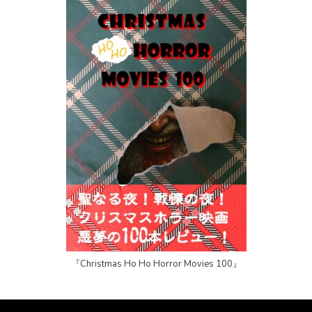
『Christmas Ho Ho Horror Movies 100』