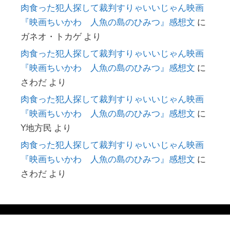
肉食った犯人探して裁判すりゃいいじゃん映画
『映画ちいかわ 人魚の島のひみつ』感想文
に
ガネオ・トカゲ
より
肉食った犯人探して裁判すりゃいいじゃん映画
『映画ちいかわ 人魚の島のひみつ』感想文
に
さわだ
より
肉食った犯人探して裁判すりゃいいじゃん映画
『映画ちいかわ 人魚の島のひみつ』感想文
に
Y地方民
より
肉食った犯人探して裁判すりゃいいじゃん映画
『映画ちいかわ 人魚の島のひみつ』感想文
に
さわだ
より