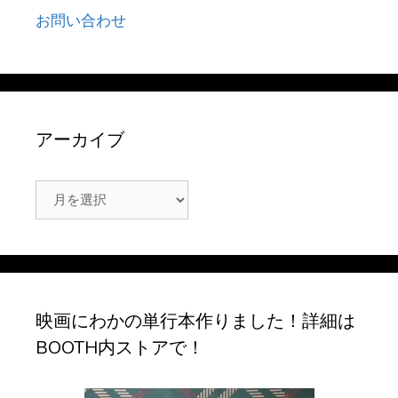
お問い合わせ
アーカイブ
ア
ー
カ
イ
ブ
映画にわかの単行本作りました！詳細は
BOOTH内ストアで！