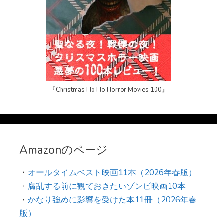
『Christmas Ho Ho Horror Movies 100』
Amazonのページ
・
オールタイムベスト映画11本（2026年春版）
・
腐乱する前に観ておきたいゾンビ映画10本
・
かなり強めに影響を受けた本11冊（2026年春
版）