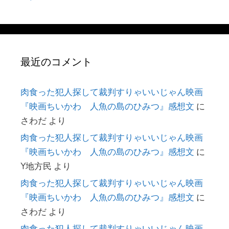
最近のコメント
肉食った犯人探して裁判すりゃいいじゃん映画
『映画ちいかわ 人魚の島のひみつ』感想文
に
さわだ
より
肉食った犯人探して裁判すりゃいいじゃん映画
『映画ちいかわ 人魚の島のひみつ』感想文
に
Y地方民
より
肉食った犯人探して裁判すりゃいいじゃん映画
『映画ちいかわ 人魚の島のひみつ』感想文
に
さわだ
より
肉食った犯人探して裁判すりゃいいじゃん映画