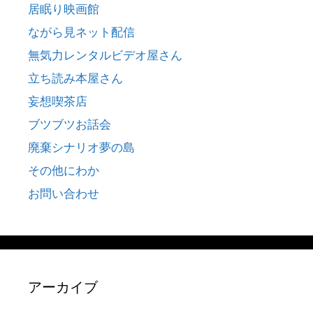
居眠り映画館
ながら見ネット配信
無気力レンタルビデオ屋さん
立ち読み本屋さん
妄想喫茶店
ブツブツお話会
廃棄シナリオ夢の島
その他にわか
お問い合わせ
アーカイブ