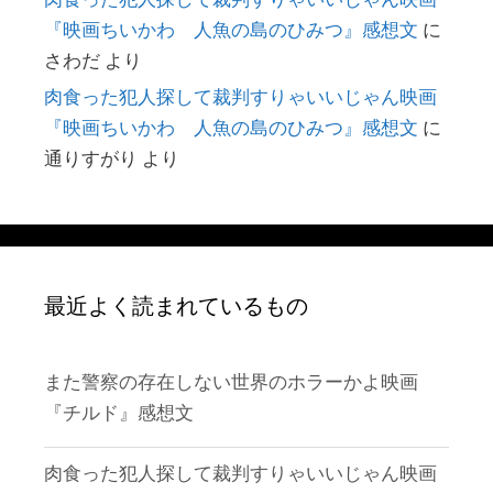
『映画ちいかわ 人魚の島のひみつ』感想文
に
さわだ
より
肉食った犯人探して裁判すりゃいいじゃん映画
『映画ちいかわ 人魚の島のひみつ』感想文
に
通りすがり
より
最近よく読まれているもの
また警察の存在しない世界のホラーかよ映画
『チルド』感想文
肉食った犯人探して裁判すりゃいいじゃん映画