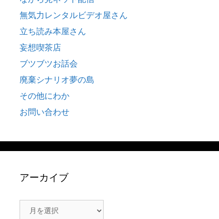
無気力レンタルビデオ屋さん
立ち読み本屋さん
妄想喫茶店
ブツブツお話会
廃棄シナリオ夢の島
その他にわか
お問い合わせ
アーカイブ
ア