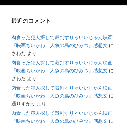
最近のコメント
肉食った犯人探して裁判すりゃいいじゃん映画
『映画ちいかわ 人魚の島のひみつ』感想文
に
さわだ
より
肉食った犯人探して裁判すりゃいいじゃん映画
『映画ちいかわ 人魚の島のひみつ』感想文
に
さわだ
より
肉食った犯人探して裁判すりゃいいじゃん映画
『映画ちいかわ 人魚の島のひみつ』感想文
に
通りすがり
より
肉食った犯人探して裁判すりゃいいじゃん映画
『映画ちいかわ 人魚の島のひみつ』感想文
に