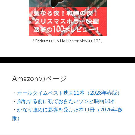
『Christmas Ho Ho Horror Movies 100』
Amazonのページ
・
オールタイムベスト映画11本（2026年春版）
・
腐乱する前に観ておきたいゾンビ映画10本
・
かなり強めに影響を受けた本11冊（2026年春
版）