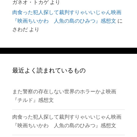
ガネオ・トカゲ
より
肉食った犯人探して裁判すりゃいいじゃん映画
『映画ちいかわ 人魚の島のひみつ』感想文
に
さわだ
より
最近よく読まれているもの
また警察の存在しない世界のホラーかよ映画
『チルド』感想文
肉食った犯人探して裁判すりゃいいじゃん映画
『映画ちいかわ 人魚の島のひみつ』感想文