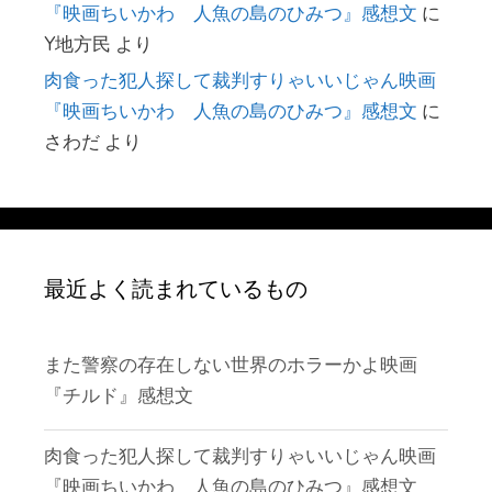
『映画ちいかわ 人魚の島のひみつ』感想文
に
Y地方民
より
肉食った犯人探して裁判すりゃいいじゃん映画
『映画ちいかわ 人魚の島のひみつ』感想文
に
さわだ
より
最近よく読まれているもの
また警察の存在しない世界のホラーかよ映画
『チルド』感想文
肉食った犯人探して裁判すりゃいいじゃん映画
『映画ちいかわ 人魚の島のひみつ』感想文