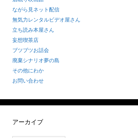
ながら見ネット配信
無気力レンタルビデオ屋さん
立ち読み本屋さん
妄想喫茶店
ブツブツお話会
廃棄シナリオ夢の島
その他にわか
お問い合わせ
アーカイブ