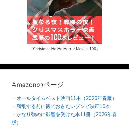
『Christmas Ho Ho Horror Movies 100』
Amazonのページ
・
オールタイムベスト映画11本（2026年春版）
・
腐乱する前に観ておきたいゾンビ映画10本
・
かなり強めに影響を受けた本11冊（2026年春
版）