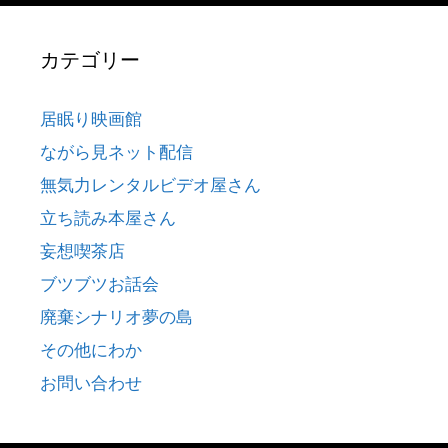
カテゴリー
居眠り映画館
ながら見ネット配信
無気力レンタルビデオ屋さん
立ち読み本屋さん
妄想喫茶店
ブツブツお話会
廃棄シナリオ夢の島
その他にわか
お問い合わせ