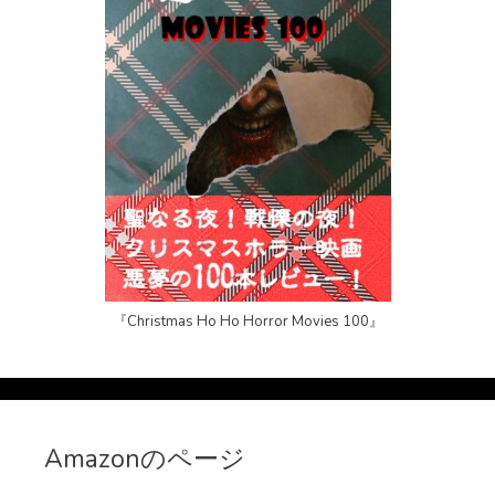
『Christmas Ho Ho Horror Movies 100』
Amazonのページ