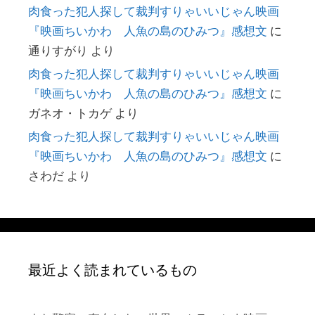
肉食った犯人探して裁判すりゃいいじゃん映画
『映画ちいかわ 人魚の島のひみつ』感想文
に
通りすがり
より
肉食った犯人探して裁判すりゃいいじゃん映画
『映画ちいかわ 人魚の島のひみつ』感想文
に
ガネオ・トカゲ
より
肉食った犯人探して裁判すりゃいいじゃん映画
『映画ちいかわ 人魚の島のひみつ』感想文
に
さわだ
より
最近よく読まれているもの